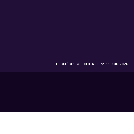
DERNIÈRES MODIFICATIONS : 9 JUIN 2026