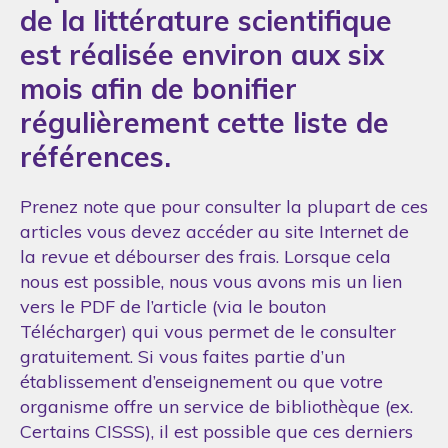
de la littérature scientifique
est réalisée environ aux six
mois afin de bonifier
régulièrement cette liste de
références.
Prenez note que pour consulter la plupart de ces
articles vous devez accéder au site Internet de
la revue et débourser des frais. Lorsque cela
nous est possible, nous vous avons mis un lien
vers le PDF de l’article (via le bouton
Télécharger) qui vous permet de le consulter
gratuitement. Si vous faites partie d’un
établissement d’enseignement ou que votre
organisme offre un service de bibliothèque (ex.
Certains CISSS), il est possible que ces derniers