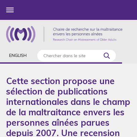
ENGLISH
Cette section propose une
sélection de publications
internationales dans le champ
de la maltraitance envers les
personnes aînées parues
depuis 2007. Une recension