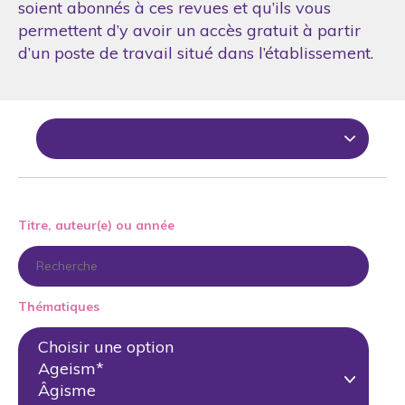
soient abonnés à ces revues et qu’ils vous
permettent d’y avoir un accès gratuit à partir
d’un poste de travail situé dans l’établissement.
Titre, auteur(e) ou année
Thématiques