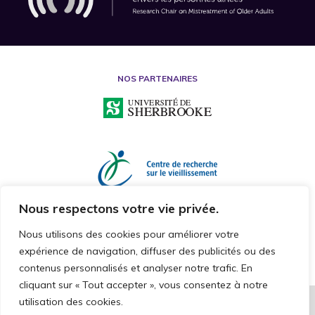
NOS PARTENAIRES
Nous respectons votre vie privée.
Nous utilisons des cookies pour améliorer votre
expérience de navigation, diffuser des publicités ou des
contenus personnalisés et analyser notre trafic. En
cliquant sur « Tout accepter », vous consentez à notre
utilisation des cookies.
2026 © CHAIRE DE RECHERCHE SUR LA MALTRAITANCE ENVERS LES