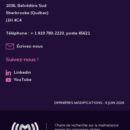
S'INSCRIRE
1036, Belvédère Sud
Sherbrooke (Québec)
J1H 4C4
Téléphone :
+ 1 819 780-2220
, poste 45621
Écrivez-nous
Suivez-nous !
Linkedin
YouTube
DERNIÈRES MODIFICATIONS : 9 JUIN 2026