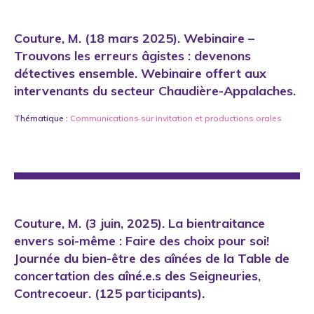
Couture, M. (18 mars 2025). Webinaire –
Trouvons les erreurs âgistes : devenons
détectives ensemble. Webinaire offert aux
intervenants du secteur Chaudière-Appalaches.
Thématique :
Communications sur invitation
et
productions orales
Couture, M. (3 juin, 2025). La bientraitance
envers soi-même : Faire des choix pour soi!
Journée du bien-être des aînées de la Table de
concertation des aîné.e.s des Seigneuries,
Contrecoeur. (125 participants).