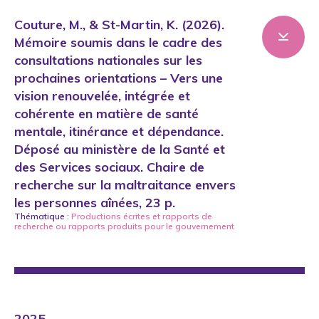
Couture, M., & St-Martin, K. (2026).
Mémoire soumis dans le cadre des
consultations nationales sur les
prochaines orientations – Vers une
vision renouvelée, intégrée et
cohérente en matière de santé
mentale, itinérance et dépendance.
Déposé au ministère de la Santé et
des Services sociaux. Chaire de
recherche sur la maltraitance envers
les personnes aînées, 23 p.
Thématique :
Productions écrites
et
rapports de
recherche ou rapports produits pour le gouvernement
2025