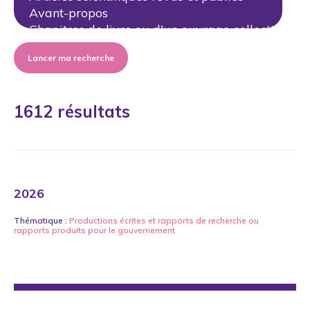
Lancer ma recherche
1612 résultats
2026
Thématique :
Productions écrites
et
rapports de recherche ou
rapports produits pour le gouvernement