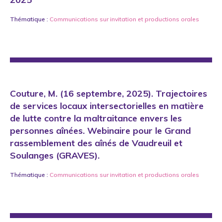
Thématique :
Communications sur invitation
et
productions orales
Couture, M. (16 septembre, 2025). Trajectoires
de services locaux intersectorielles en matière
de lutte contre la maltraitance envers les
personnes aînées. Webinaire pour le Grand
rassemblement des aînés de Vaudreuil et
Soulanges (GRAVES).
Thématique :
Communications sur invitation
et
productions orales