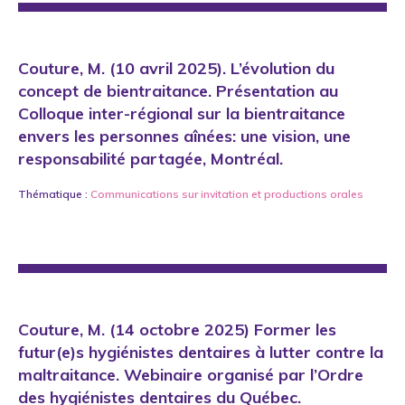
Couture, M. (10 avril 2025). L’évolution du
concept de bientraitance. Présentation au
Colloque inter-régional sur la bientraitance
envers les personnes aînées: une vision, une
responsabilité partagée, Montréal.
Thématique :
Communications sur invitation
et
productions orales
Couture, M. (14 octobre 2025) Former les
futur(e)s hygiénistes dentaires à lutter contre la
maltraitance. Webinaire organisé par l’Ordre
des hygiénistes dentaires du Québec.