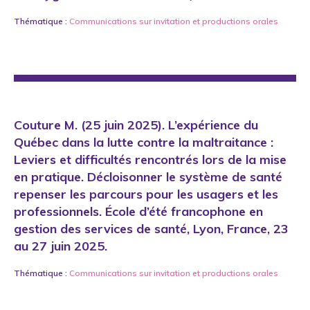
Thématique :
Communications sur invitation
et
productions orales
Couture M. (25 juin 2025). L’expérience du
Québec dans la lutte contre la maltraitance :
Leviers et difficultés rencontrés lors de la mise
en pratique. Décloisonner le système de santé
repenser les parcours pour les usagers et les
professionnels. École d’été francophone en
gestion des services de santé, Lyon, France, 23
au 27 juin 2025.
Thématique :
Communications sur invitation
et
productions orales