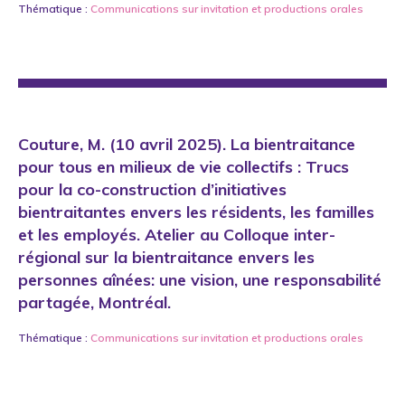
Thématique :
Communications sur invitation
et
productions orales
Couture, M. (10 avril 2025). La bientraitance
pour tous en milieux de vie collectifs : Trucs
pour la co-construction d’initiatives
bientraitantes envers les résidents, les familles
et les employés. Atelier au Colloque inter-
régional sur la bientraitance envers les
personnes aînées: une vision, une responsabilité
partagée, Montréal.
Thématique :
Communications sur invitation
et
productions orales