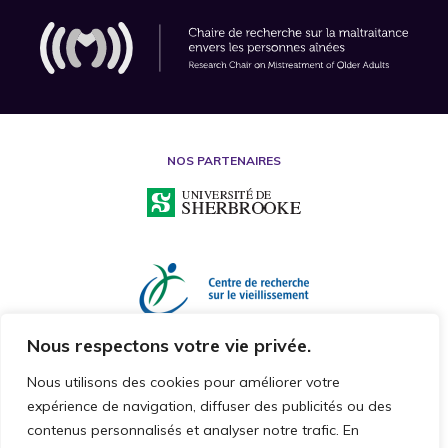
NOS PARTENAIRES
Nous respectons votre vie privée.
Nous utilisons des cookies pour améliorer votre
expérience de navigation, diffuser des publicités ou des
contenus personnalisés et analyser notre trafic. En