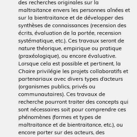
des recherches originales sur la
maltraitance envers les personnes aînées et
sur la bientraitance et de développer des
synthèses de connaissances (recension des
écrits, évaluation de la portée, recension
systématique, etc.). Ces travaux seront de
nature théorique, empirique ou pratique
(praxéologique), ou encore évaluative.
Lorsque cela est possible et pertinent, la
Chaire
privilégie les projets collaboratifs et
partenariaux avec divers types d’acteurs
(organismes publics, privés ou
communautaires). Ces travaux de
recherche pourront traiter des concepts qui
sont nécessaires soit pour comprendre ces
phénomènes (formes et types de
maltraitance et de bientraitance, etc.), ou
encore porter sur des acteurs, des