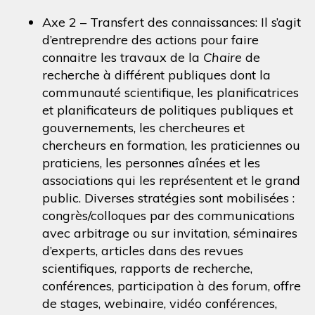
Axe 2 – Transfert des connaissances: Il s’agit
d’entreprendre des actions pour faire
connaitre les travaux de la
Chaire
de
recherche à différent publiques dont la
communauté scientifique, les planificatrices
et planificateurs de politiques publiques et
gouvernements, les chercheures et
chercheurs en formation, les praticiennes ou
praticiens, les personnes aînées et les
associations qui les représentent et le grand
public. Diverses stratégies sont mobilisées :
congrès/colloques par des communications
avec arbitrage ou sur invitation, séminaires
d’experts, articles dans des revues
scientifiques, rapports de recherche,
conférences, participation à des forum, offre
de stages, webinaire, vidéo conférences,