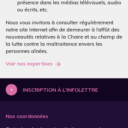
présence dans les médias télévisuels, audio
ou écrits, etc.
Nous vous invitons à consulter régulièrement
notre site Internet afin de demeurer à l’affût des
nouveautés relatives à la
Chaire
et au champ de
la lutte contre la maltraitance envers les
personnes aînées.
Voir nos expertises
+
INSCRIPTION À L'INFOLETTRE
Nos coordonnées