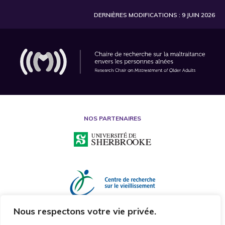
DERNIÈRES MODIFICATIONS : 9 JUIN 2026
NOS PARTENAIRES
Nous respectons votre vie privée.