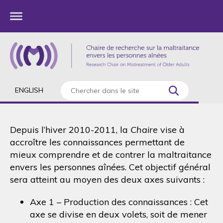
ENGLISH
Depuis l’hiver 2010-2011, la
Chaire
vise à
accroître les connaissances permettant de
mieux comprendre et de contrer la maltraitance
envers les personnes aînées. Cet objectif général
sera atteint au moyen des deux axes suivants :
Axe 1 – Production des connaissances : Cet
axe se divise en deux volets, soit de mener