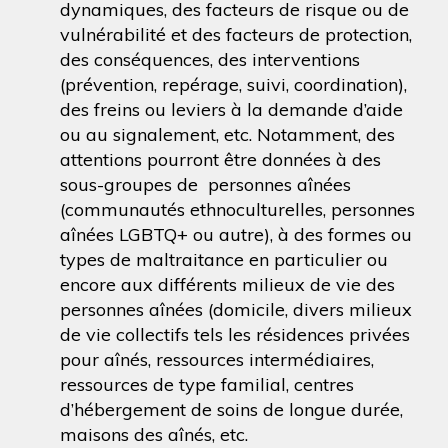
dynamiques, des facteurs de risque ou de
vulnérabilité et des facteurs de protection,
des conséquences, des interventions
(prévention, repérage, suivi, coordination),
des freins ou leviers à la demande d’aide
ou au signalement, etc. Notamment, des
attentions pourront être données à des
sous-groupes de personnes aînées
(communautés ethnoculturelles, personnes
aînées LGBTQ+ ou autre), à des formes ou
types de maltraitance en particulier ou
encore aux différents milieux de vie des
personnes aînées (domicile, divers milieux
de vie collectifs tels les résidences privées
pour aînés, ressources intermédiaires,
ressources de type familial, centres
d’hébergement de soins de longue durée,
maisons des aînés, etc.