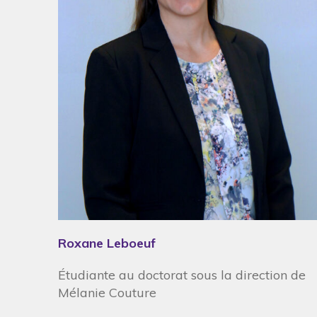
Roxane Leboeuf
Étudiante au doctorat sous la direction de
Mélanie Couture