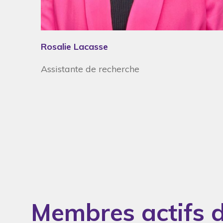
Rosalie Lacasse
Assistante de recherche
Membres actifs d