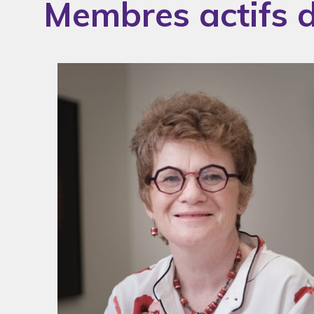
Membres actifs d