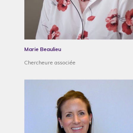
Marie Beaulieu
Chercheure associée