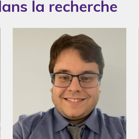
ans la recherche