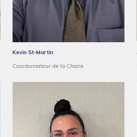
Kevin St-Martin
Coordonnateur de la Chaire