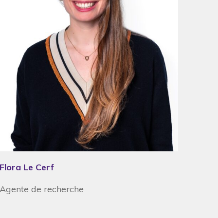
Flora Le Cerf
Agente de recherche