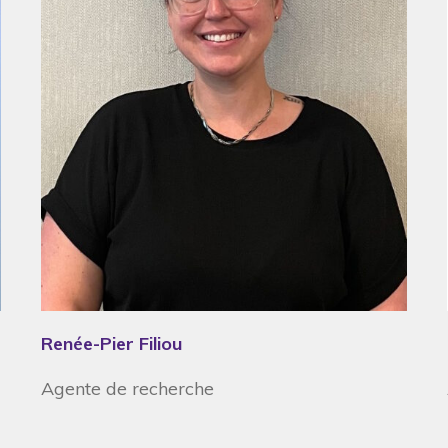
Renée-Pier Filiou
Agente de recherche