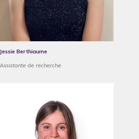
Jessie Berthiaume
Assistante de recherche