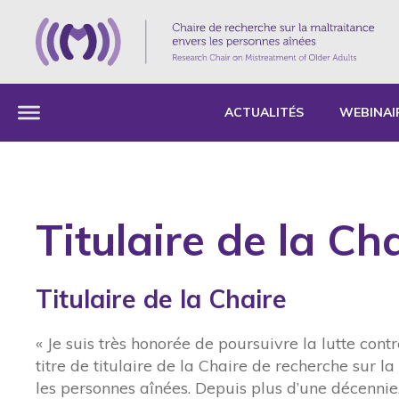
ACTUALITÉS
WEBINAI
Titulaire de la Ch
Titulaire de la Chaire
« Je suis très honorée de poursuivre la lutte cont
titre de titulaire de la Chaire de recherche sur l
les personnes aînées. Depuis plus d’une décennie,