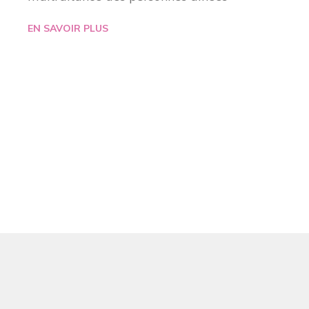
EN SAVOIR PLUS