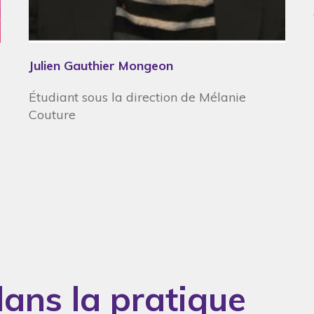
Julien Gauthier Mongeon
Étudiant sous la direction de Mélanie
Couture
ans la pratique