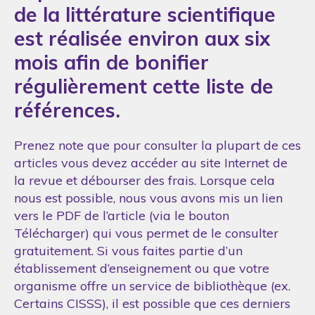
de la littérature scientifique
est réalisée environ aux six
mois afin de bonifier
régulièrement cette liste de
références.
Prenez note que pour consulter la plupart de ces
articles vous devez accéder au site Internet de
la revue et débourser des frais. Lorsque cela
nous est possible, nous vous avons mis un lien
vers le PDF de l’article (via le bouton
Télécharger) qui vous permet de le consulter
gratuitement. Si vous faites partie d’un
établissement d’enseignement ou que votre
organisme offre un service de bibliothèque (ex.
Certains CISSS), il est possible que ces derniers