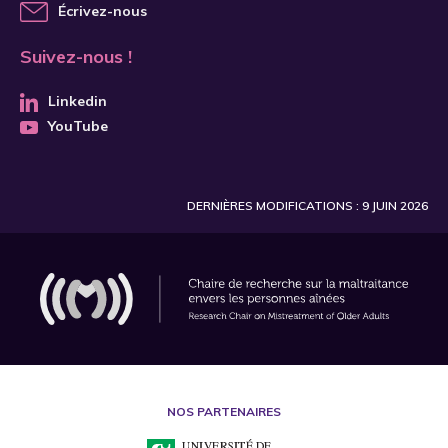
Écrivez-nous
Suivez-nous !
Linkedin
YouTube
DERNIÈRES MODIFICATIONS : 9 JUIN 2026
NOS PARTENAIRES