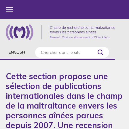
ENGLISH
Cette section propose une
sélection de publications
internationales dans le champ
de la maltraitance envers les
personnes aînées parues
depuis 2007. Une recension