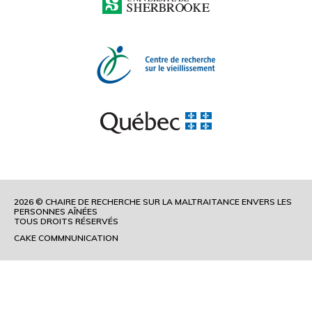
2026 © CHAIRE DE RECHERCHE SUR LA MALTRAITANCE ENVERS LES
PERSONNES AÎNÉES
TOUS DROITS RÉSERVÉS
CAKE COMMNUNICATION