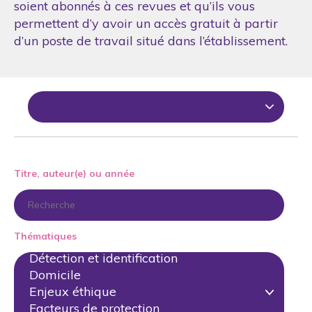
soient abonnés à ces revues et qu’ils vous
permettent d’y avoir un accès gratuit à partir
d’un poste de travail situé dans l’établissement.
Titre, auteur(e) ou année
Thématiques