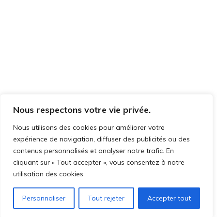
Nous respectons votre vie privée.
Nous utilisons des cookies pour améliorer votre
expérience de navigation, diffuser des publicités ou des
contenus personnalisés et analyser notre trafic. En
cliquant sur « Tout accepter », vous consentez à notre
utilisation des cookies.
Personnaliser
Tout rejeter
Accepter tout