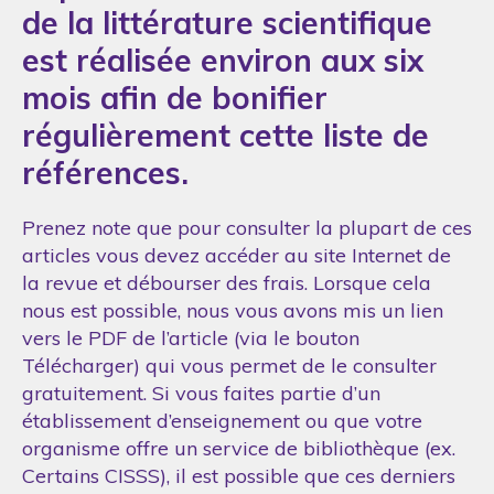
de la littérature scientifique
est réalisée environ aux six
mois afin de bonifier
régulièrement cette liste de
références.
Prenez note que pour consulter la plupart de ces
articles vous devez accéder au site Internet de
la revue et débourser des frais. Lorsque cela
nous est possible, nous vous avons mis un lien
vers le PDF de l’article (via le bouton
Télécharger) qui vous permet de le consulter
gratuitement. Si vous faites partie d’un
établissement d’enseignement ou que votre
organisme offre un service de bibliothèque (ex.
Certains CISSS), il est possible que ces derniers