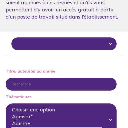
soient abonnés à ces revues et qu’ils vous
permettent d’y avoir un accès gratuit à partir
d’un poste de travail situé dans l’établissement.
Titre, auteur(e) ou année
Thématiques