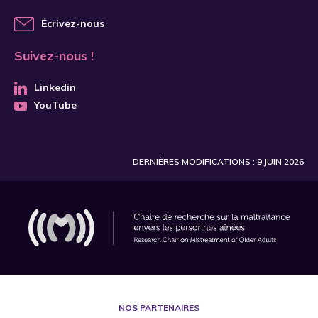
Écrivez-nous
Suivez-nous !
Linkedin
YouTube
DERNIÈRES MODIFICATIONS : 9 JUIN 2026
NOS PARTENAIRES