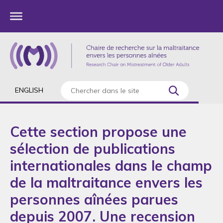
ENGLISH
Cette section propose une
sélection de publications
internationales dans le champ
de la maltraitance envers les
personnes aînées parues
depuis 2007. Une recension