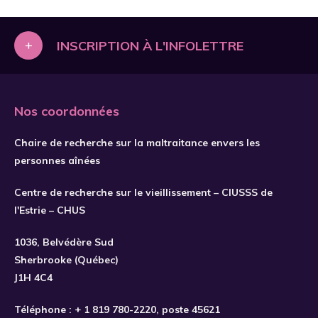
+
INSCRIPTION À L'INFOLETTRE
Nos coordonnées
Chaire de recherche sur la maltraitance envers les
personnes aînées
Centre de recherche sur le vieillissement – CIUSSS de
l'Estrie – CHUS
1036, Belvédère Sud
Sherbrooke (Québec)
J1H 4C4
Téléphone :
+ 1 819 780-2220
, poste 45621