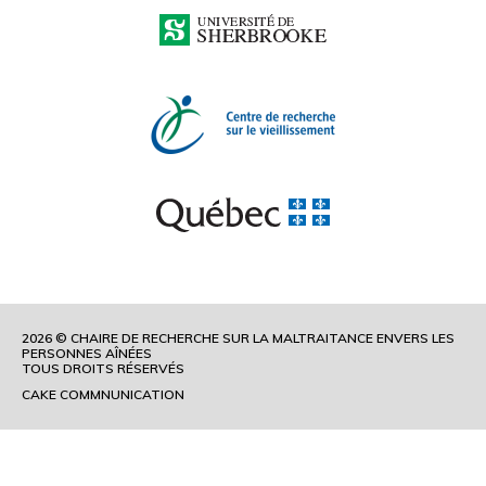
2026 © CHAIRE DE RECHERCHE SUR LA MALTRAITANCE ENVERS LES
PERSONNES AÎNÉES
TOUS DROITS RÉSERVÉS
CAKE COMMNUNICATION