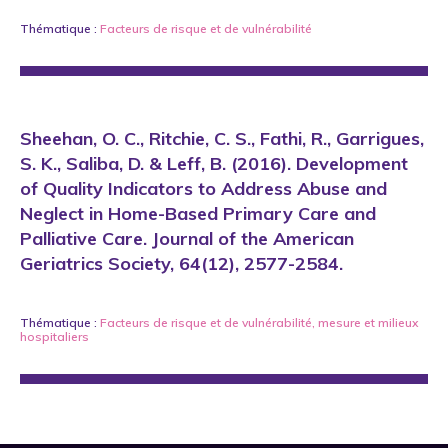
Thématique :
Facteurs de risque et de vulnérabilité
Sheehan, O. C., Ritchie, C. S., Fathi, R., Garrigues,
S. K., Saliba, D. & Leff, B. (2016). Development
of Quality Indicators to Address Abuse and
Neglect in Home-Based Primary Care and
Palliative Care. Journal of the American
Geriatrics Society, 64(12), 2577-2584.
Thématique :
Facteurs de risque et de vulnérabilité
,
mesure
et
milieux
hospitaliers