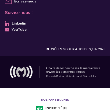
Écrivez-nous
Suivez-nous !
Linkedin
YouTube
DERNIÈRES MODIFICATIONS : 9 JUIN 2026
NOS PARTENAIRES