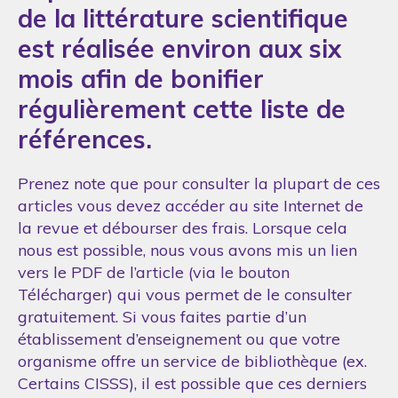
de la littérature scientifique
est réalisée environ aux six
mois afin de bonifier
régulièrement cette liste de
références.
Prenez note que pour consulter la plupart de ces
articles vous devez accéder au site Internet de
la revue et débourser des frais. Lorsque cela
nous est possible, nous vous avons mis un lien
vers le PDF de l’article (via le bouton
Télécharger) qui vous permet de le consulter
gratuitement. Si vous faites partie d’un
établissement d’enseignement ou que votre
organisme offre un service de bibliothèque (ex.
Certains CISSS), il est possible que ces derniers