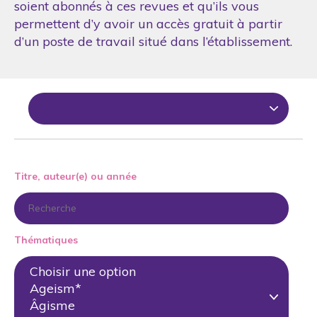
soient abonnés à ces revues et qu’ils vous
permettent d’y avoir un accès gratuit à partir
d’un poste de travail situé dans l’établissement.
Titre, auteur(e) ou année
Thématiques