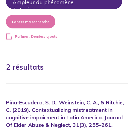
Lancer ma recherche
Raffiner : Derniers ajouts
2 résultats
Piña-Escudero, S. D., Weinstein, C. A., & Ritchie,
C. (2019). Contextualizing mistreatment in
cognitive impairment in Latin America. Journal
Of Elder Abuse & Neglect, 31(3), 255–261.