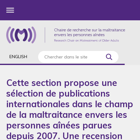
ENGLISH
Cette section propose une
sélection de publications
internationales dans le champ
de la maltraitance envers les
personnes aînées parues
depuis 2007. Une recension