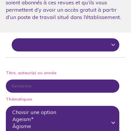
soient abonnés à ces revues et qu’ils vous
permettent d’y avoir un accès gratuit à partir
d’un poste de travail situé dans l’établissement.
Titre, auteur(e) ou année
Thématiques