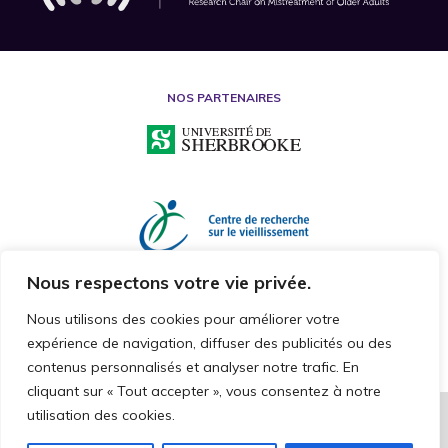
NOS PARTENAIRES
Nous respectons votre vie privée.
Nous utilisons des cookies pour améliorer votre
expérience de navigation, diffuser des publicités ou des
contenus personnalisés et analyser notre trafic. En
cliquant sur « Tout accepter », vous consentez à notre
utilisation des cookies.
2026 © CHAIRE DE RECHERCHE SUR LA MALTRAITANCE ENVERS LES
PERSONNES AÎNÉES