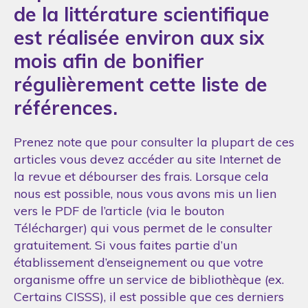
de la littérature scientifique
est réalisée environ aux six
mois afin de bonifier
régulièrement cette liste de
références.
Prenez note que pour consulter la plupart de ces
articles vous devez accéder au site Internet de
la revue et débourser des frais. Lorsque cela
nous est possible, nous vous avons mis un lien
vers le PDF de l’article (via le bouton
Télécharger) qui vous permet de le consulter
gratuitement. Si vous faites partie d’un
établissement d’enseignement ou que votre
organisme offre un service de bibliothèque (ex.
Certains CISSS), il est possible que ces derniers