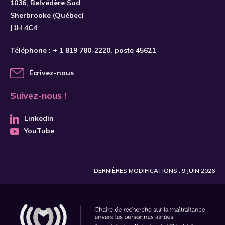
1036, Belvédère Sud
Sherbrooke (Québec)
J1H 4C4
Téléphone :
+ 1 819 780-2220
, poste 45621
Écrivez-nous
Suivez-nous !
Linkedin
YouTube
DERNIÈRES MODIFICATIONS : 9 JUIN 2026