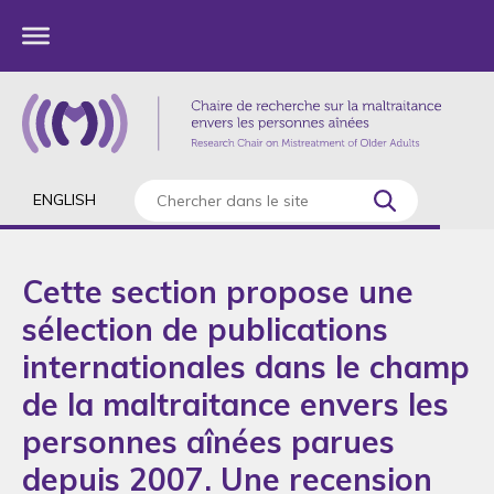
ENGLISH
Cette section propose une
sélection de publications
internationales dans le champ
de la maltraitance envers les
personnes aînées parues
depuis 2007. Une recension