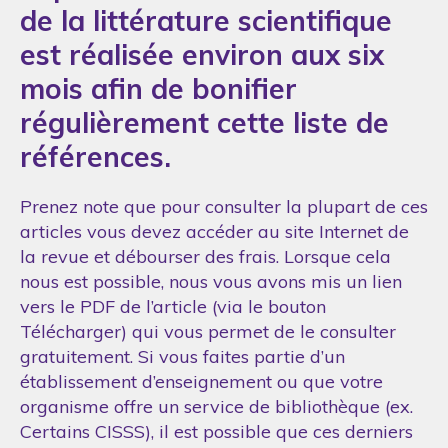
de la littérature scientifique
est réalisée environ aux six
mois afin de bonifier
régulièrement cette liste de
références.
Prenez note que pour consulter la plupart de ces
articles vous devez accéder au site Internet de
la revue et débourser des frais. Lorsque cela
nous est possible, nous vous avons mis un lien
vers le PDF de l’article (via le bouton
Télécharger) qui vous permet de le consulter
gratuitement. Si vous faites partie d’un
établissement d’enseignement ou que votre
organisme offre un service de bibliothèque (ex.
Certains CISSS), il est possible que ces derniers