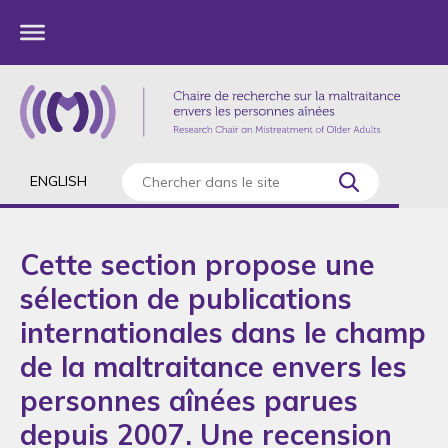
ENGLISH
Cette section propose une
sélection de publications
internationales dans le champ
de la maltraitance envers les
personnes aînées parues
depuis 2007. Une recension