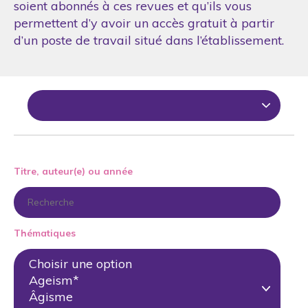
soient abonnés à ces revues et qu’ils vous
permettent d’y avoir un accès gratuit à partir
d’un poste de travail situé dans l’établissement.
Titre, auteur(e) ou année
Thématiques