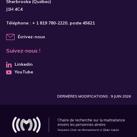
Sherbrooke (Québec)
J1H 4C4
Téléphone :
+ 1 819 780-2220
, poste 45621
Écrivez-nous
Suivez-nous !
Linkedin
YouTube
DERNIÈRES MODIFICATIONS : 9 JUIN 2026