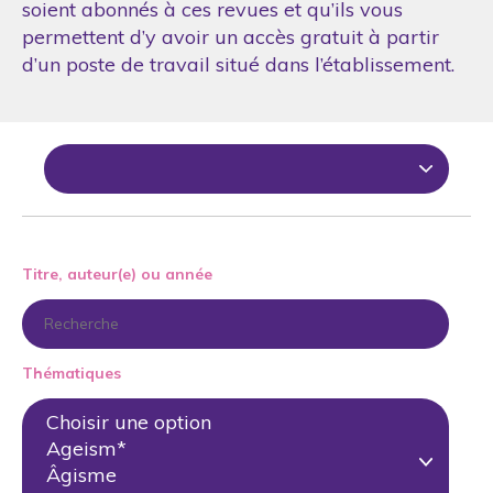
soient abonnés à ces revues et qu’ils vous
permettent d’y avoir un accès gratuit à partir
d’un poste de travail situé dans l’établissement.
Titre, auteur(e) ou année
Thématiques