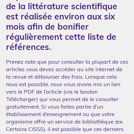
de la littérature scientifique
est réalisée environ aux six
mois afin de bonifier
régulièrement cette liste de
références.
Prenez note que pour consulter la plupart de ces
articles vous devez accéder au site Internet de
la revue et débourser des frais. Lorsque cela
nous est possible, nous vous avons mis un lien
vers le PDF de l’article (via le bouton
Télécharger) qui vous permet de le consulter
gratuitement. Si vous faites partie d’un
établissement d’enseignement ou que votre
organisme offre un service de bibliothèque (ex.
Certains CISSS), il est possible que ces derniers