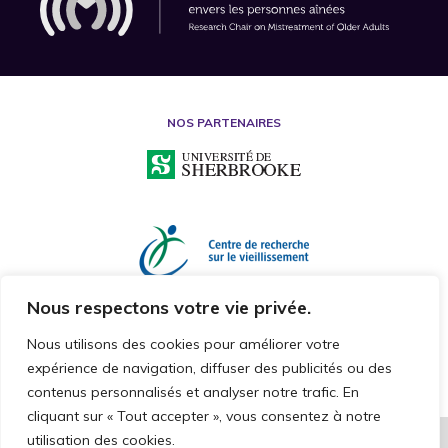
NOS PARTENAIRES
Nous respectons votre vie privée.
Nous utilisons des cookies pour améliorer votre
expérience de navigation, diffuser des publicités ou des
contenus personnalisés et analyser notre trafic. En
cliquant sur « Tout accepter », vous consentez à notre
utilisation des cookies.