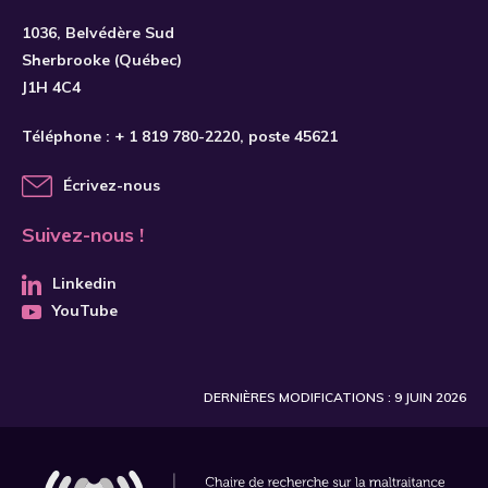
S'INSCRIRE
1036, Belvédère Sud
Sherbrooke (Québec)
J1H 4C4
Téléphone :
+ 1 819 780-2220
, poste 45621
Écrivez-nous
Suivez-nous !
Linkedin
YouTube
DERNIÈRES MODIFICATIONS : 9 JUIN 2026