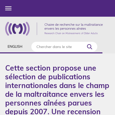
ENGLISH
Cette section propose une
sélection de publications
internationales dans le champ
de la maltraitance envers les
personnes aînées parues
depuis 2007. Une recension