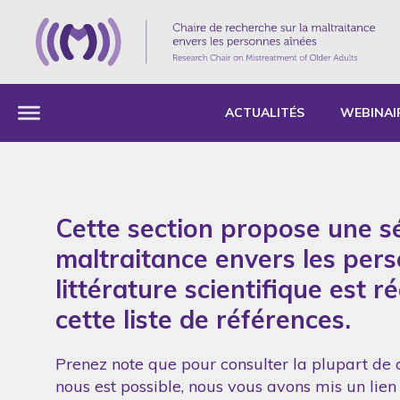
ACTUALITÉS
WEBINAI
Cette section propose une sé
maltraitance envers les per
littérature scientifique est 
cette liste de références.
Prenez note que pour consulter la plupart de c
nous est possible, nous vous avons mis un lien 