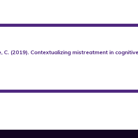
hie, C. (2019). Contextualizing mistreatment in cogniti