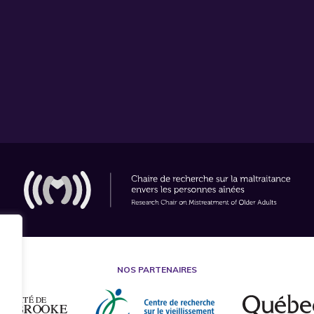
NOS PARTENAIRES