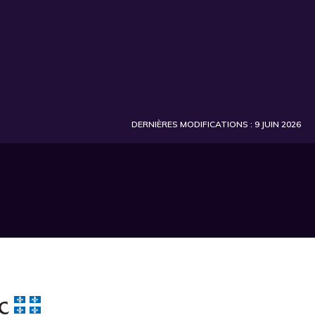
DERNIÈRES MODIFICATIONS : 9 JUIN 2026