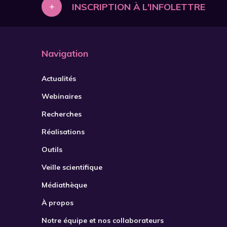
+
INSCRIPTION À L'INFOLETTRE
Navigation
Actualités
Webinaires
Recherches
Réalisations
Outils
Veille scientifique
Médiathèque
À propos
Notre équipe et nos collaborateurs