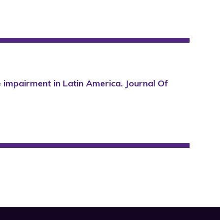
ve impairment in Latin America. Journal Of