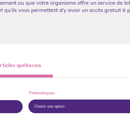
nement ou que votre organisme offre un service de bibl
 qu’ils vous permettent d’y avoir un accès gratuit à p
rticles québecois
Thématiques