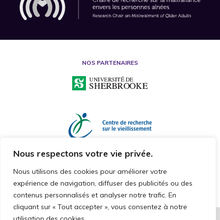
NOS PARTENAIRES
Nous respectons votre vie privée.
Nous utilisons des cookies pour améliorer votre
expérience de navigation, diffuser des publicités ou des
contenus personnalisés et analyser notre trafic. En
cliquant sur « Tout accepter », vous consentez à notre
utilisation des cookies.