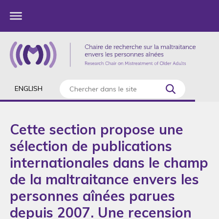
ENGLISH
Cette section propose une
sélection de publications
internationales dans le champ
de la maltraitance envers les
personnes aînées parues
depuis 2007. Une recension