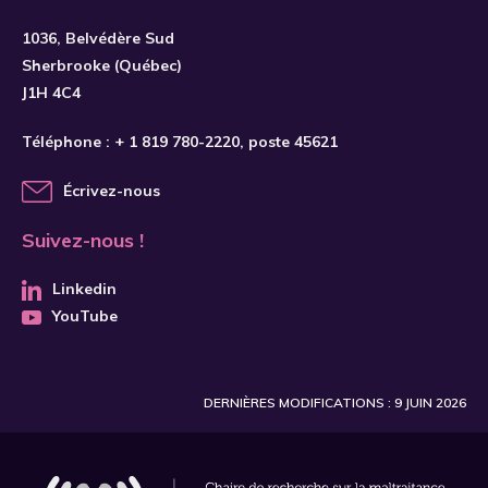
S'INSCRIRE
1036, Belvédère Sud
Sherbrooke (Québec)
J1H 4C4
Téléphone :
+ 1 819 780-2220
, poste 45621
Écrivez-nous
Suivez-nous !
Linkedin
YouTube
DERNIÈRES MODIFICATIONS : 9 JUIN 2026