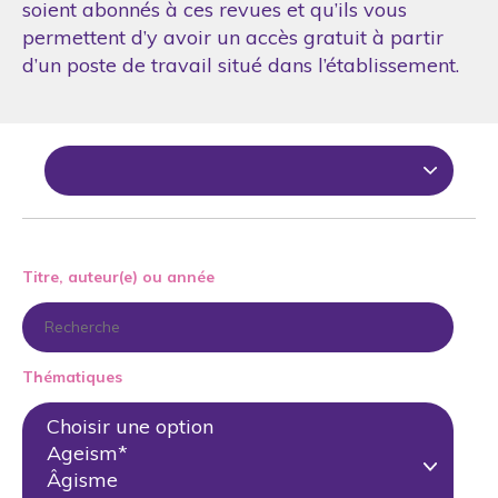
soient abonnés à ces revues et qu’ils vous
permettent d’y avoir un accès gratuit à partir
d’un poste de travail situé dans l’établissement.
Titre, auteur(e) ou année
Thématiques