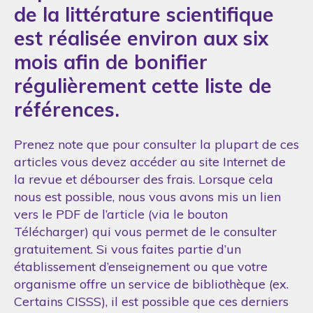
de la littérature scientifique
est réalisée environ aux six
mois afin de bonifier
régulièrement cette liste de
références.
Prenez note que pour consulter la plupart de ces
articles vous devez accéder au site Internet de
la revue et débourser des frais. Lorsque cela
nous est possible, nous vous avons mis un lien
vers le PDF de l’article (via le bouton
Télécharger) qui vous permet de le consulter
gratuitement. Si vous faites partie d’un
établissement d’enseignement ou que votre
organisme offre un service de bibliothèque (ex.
Certains CISSS), il est possible que ces derniers