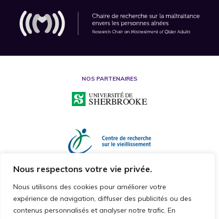
NOS PARTENAIRES
Nous respectons votre vie privée.
Nous utilisons des cookies pour améliorer votre
expérience de navigation, diffuser des publicités ou des
contenus personnalisés et analyser notre trafic. En