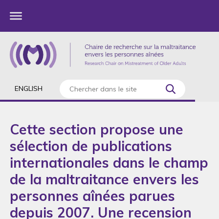
ENGLISH
Cette section propose une
sélection de publications
internationales dans le champ
de la maltraitance envers les
personnes aînées parues
depuis 2007. Une recension