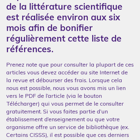
de la littérature scientifique
est réalisée environ aux six
mois afin de bonifier
régulièrement cette liste de
références.
Prenez note que pour consulter la plupart de ces
articles vous devez accéder au site Internet de
la revue et débourser des frais. Lorsque cela
nous est possible, nous vous avons mis un lien
vers le PDF de l’article (via le bouton
Télécharger) qui vous permet de le consulter
gratuitement. Si vous faites partie d’un
établissement d’enseignement ou que votre
organisme offre un service de bibliothèque (ex.
Certains CISSS), il est possible que ces derniers