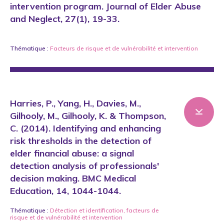
intervention program. Journal of Elder Abuse
and Neglect, 27(1), 19-33.
Thématique :
Facteurs de risque et de vulnérabilité
et
intervention
Harries, P., Yang, H., Davies, M.,
Gilhooly, M., Gilhooly, K. & Thompson,
C. (2014). Identifying and enhancing
risk thresholds in the detection of
elder financial abuse: a signal
detection analysis of professionals'
decision making. BMC Medical
Education, 14, 1044-1044.
Thématique :
Détection et identification
,
facteurs de
risque et de vulnérabilité
et
intervention