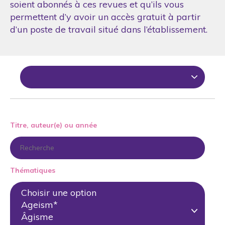
soient abonnés à ces revues et qu’ils vous
permettent d’y avoir un accès gratuit à partir
d’un poste de travail situé dans l’établissement.
Titre, auteur(e) ou année
Thématiques