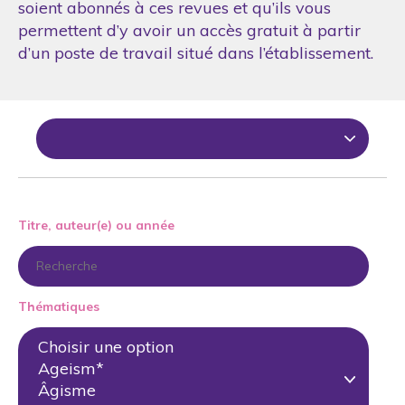
soient abonnés à ces revues et qu’ils vous
permettent d’y avoir un accès gratuit à partir
d’un poste de travail situé dans l’établissement.
Titre, auteur(e) ou année
Thématiques