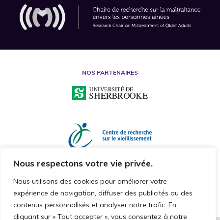
NOS PARTENAIRES
Nous respectons votre vie privée.
Nous utilisons des cookies pour améliorer votre
expérience de navigation, diffuser des publicités ou des
contenus personnalisés et analyser notre trafic. En
cliquant sur « Tout accepter », vous consentez à notre