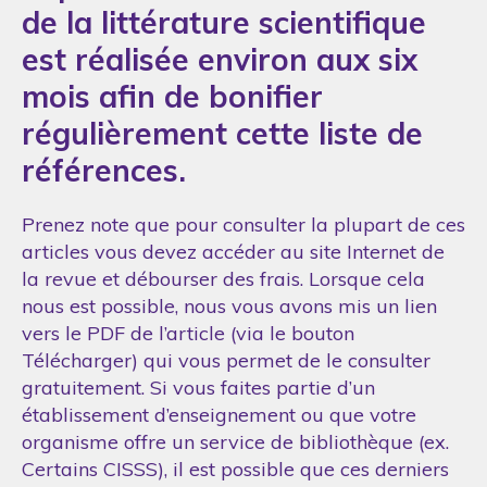
de la littérature scientifique
est réalisée environ aux six
mois afin de bonifier
régulièrement cette liste de
références.
Prenez note que pour consulter la plupart de ces
articles vous devez accéder au site Internet de
la revue et débourser des frais. Lorsque cela
nous est possible, nous vous avons mis un lien
vers le PDF de l’article (via le bouton
Télécharger) qui vous permet de le consulter
gratuitement. Si vous faites partie d’un
établissement d’enseignement ou que votre
organisme offre un service de bibliothèque (ex.
Certains CISSS), il est possible que ces derniers