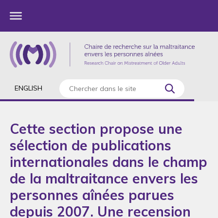
ENGLISH
Cette section propose une
sélection de publications
internationales dans le champ
de la maltraitance envers les
personnes aînées parues
depuis 2007. Une recension