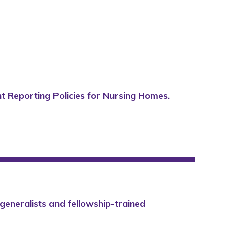
ent Reporting Policies for Nursing Homes.
 generalists and fellowship-trained