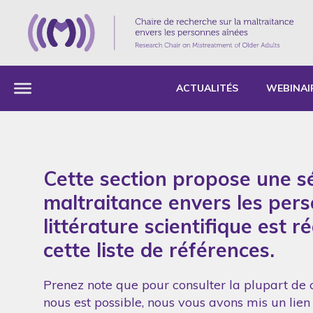
ACTUALITÉS
WEBINAI
Cette section propose une sé
maltraitance envers les per
littérature scientifique est 
cette liste de références.
Prenez note que pour consulter la plupart de c
nous est possible, nous vous avons mis un lien 