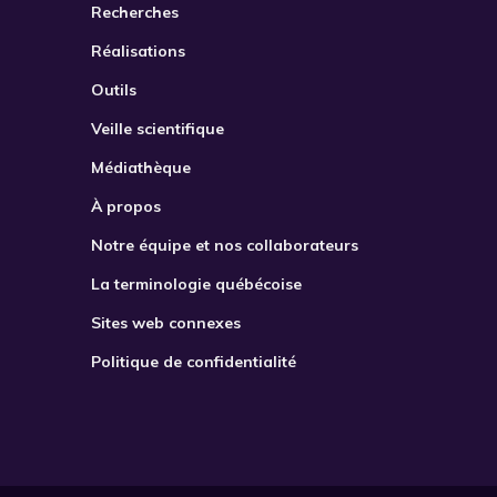
Recherches
Réalisations
Outils
Veille scientifique
Médiathèque
À propos
Notre équipe et nos collaborateurs
La terminologie québécoise
Sites web connexes
Politique de confidentialité