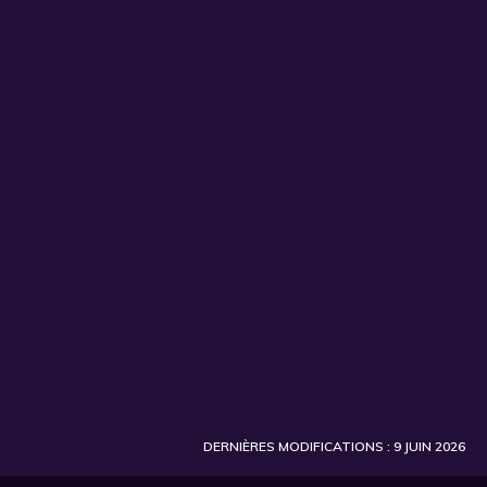
S'INSCRIRE
DERNIÈRES MODIFICATIONS : 9 JUIN 2026