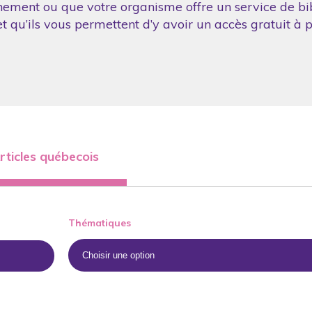
nement ou que votre organisme offre un service de bibl
 qu’ils vous permettent d’y avoir un accès gratuit à p
rticles québecois
Thématiques