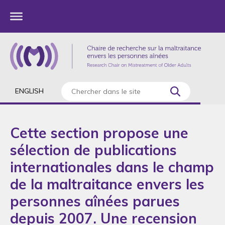
ENGLISH
Cette section propose une
sélection de publications
internationales dans le champ
de la maltraitance envers les
personnes aînées parues
depuis 2007. Une recension