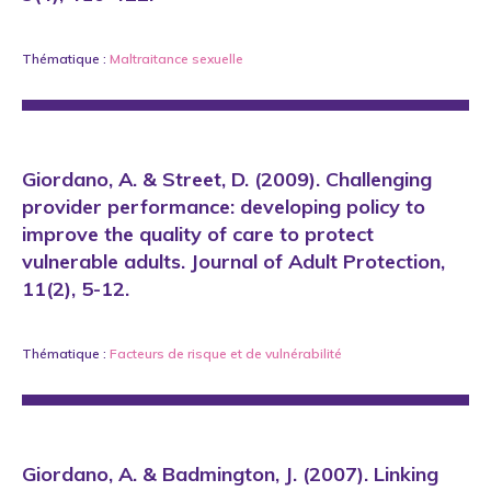
Thématique :
Maltraitance sexuelle
Giordano, A. & Street, D. (2009). Challenging
provider performance: developing policy to
improve the quality of care to protect
vulnerable adults. Journal of Adult Protection,
11(2), 5-12.
Thématique :
Facteurs de risque et de vulnérabilité
Giordano, A. & Badmington, J. (2007). Linking