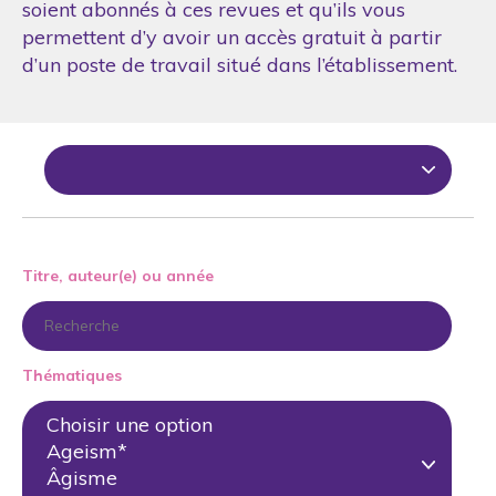
soient abonnés à ces revues et qu’ils vous
permettent d’y avoir un accès gratuit à partir
d’un poste de travail situé dans l’établissement.
Titre, auteur(e) ou année
Thématiques