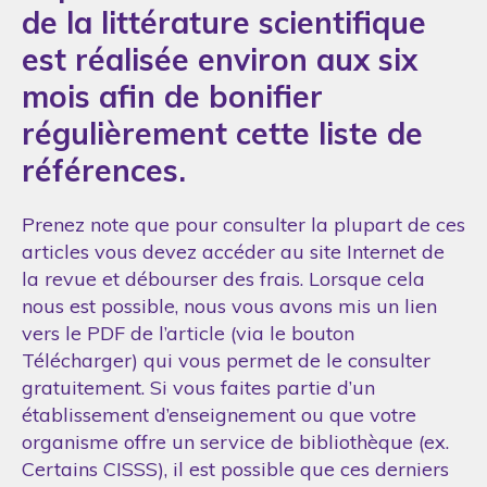
de la littérature scientifique
est réalisée environ aux six
mois afin de bonifier
régulièrement cette liste de
références.
Prenez note que pour consulter la plupart de ces
articles vous devez accéder au site Internet de
la revue et débourser des frais. Lorsque cela
nous est possible, nous vous avons mis un lien
vers le PDF de l’article (via le bouton
Télécharger) qui vous permet de le consulter
gratuitement. Si vous faites partie d’un
établissement d’enseignement ou que votre
organisme offre un service de bibliothèque (ex.
Certains CISSS), il est possible que ces derniers