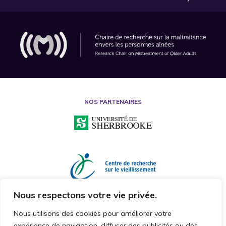
NOS PARTENAIRES
Nous respectons votre vie privée.
Nous utilisons des cookies pour améliorer votre
expérience de navigation, diffuser des publicités ou des