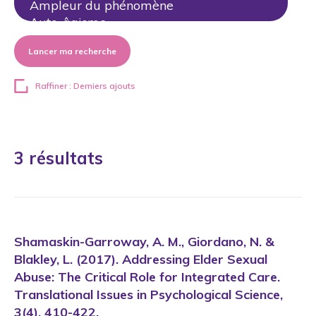
Lancer ma recherche
Raffiner : Derniers ajouts
3 résultats
Shamaskin-Garroway, A. M., Giordano, N. &
Blakley, L. (2017). Addressing Elder Sexual
Abuse: The Critical Role for Integrated Care.
Translational Issues in Psychological Science,
3(4), 410-422.