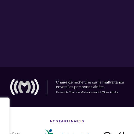
NOS PARTENAIRES