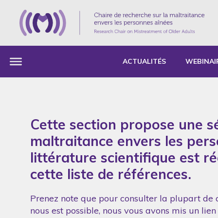
ACTUALITÉS
WEBINAI
Cette section propose une sé
maltraitance envers les per
littérature scientifique est 
cette liste de références.
Prenez note que pour consulter la plupart de c
nous est possible, nous vous avons mis un lien 