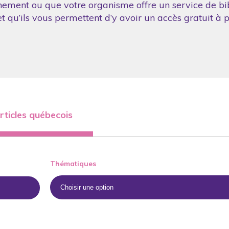
nement ou que votre organisme offre un service de bibl
 qu’ils vous permettent d’y avoir un accès gratuit à p
rticles québecois
Thématiques