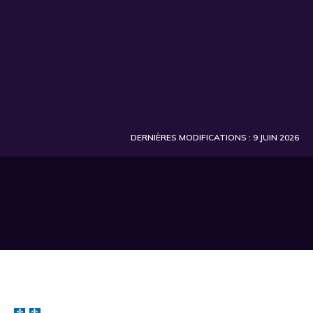
DERNIÈRES MODIFICATIONS : 9 JUIN 2026