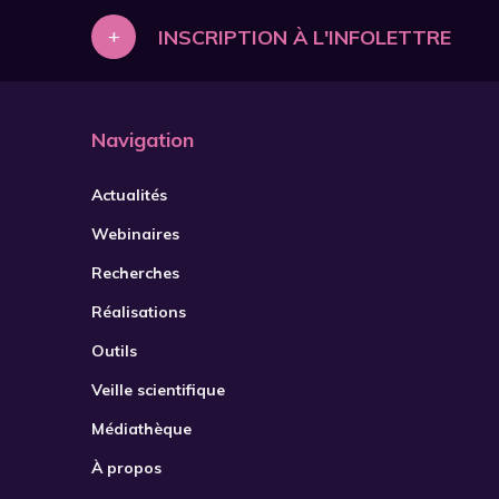
+
INSCRIPTION À L'INFOLETTRE
Navigation
Actualités
Webinaires
Recherches
Réalisations
Outils
Veille scientifique
Médiathèque
À propos