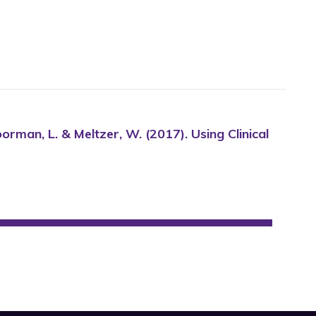
, Moorman, L. & Meltzer, W. (2017). Using Clinical