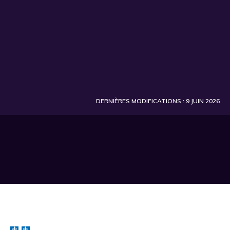
DERNIÈRES MODIFICATIONS : 9 JUIN 2026