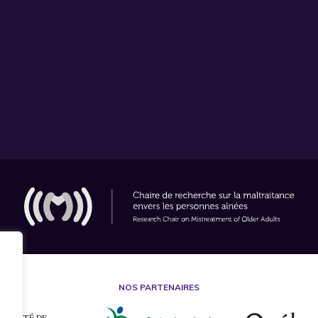
NOS PARTENAIRES