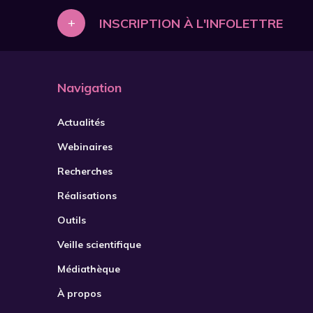
+
INSCRIPTION À L'INFOLETTRE
Navigation
Actualités
Webinaires
Recherches
Réalisations
Outils
Veille scientifique
Médiathèque
À propos