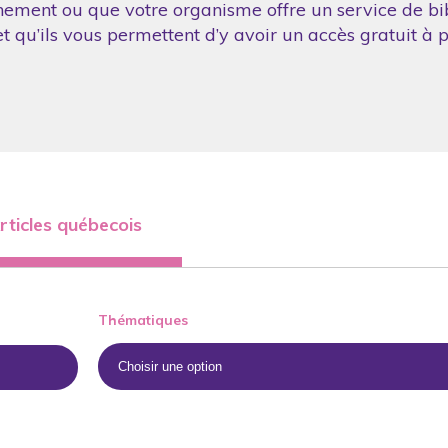
nement ou que votre organisme offre un service de bibl
 qu’ils vous permettent d’y avoir un accès gratuit à p
rticles québecois
Thématiques