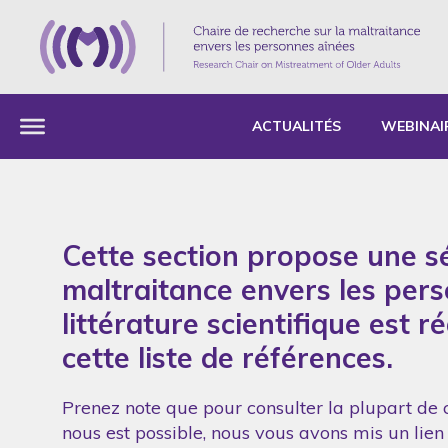
ACTUALITÉS
WEBINAI
Cette section propose une sé
maltraitance envers les per
littérature scientifique est 
cette liste de références.
Prenez note que pour consulter la plupart de c
nous est possible, nous vous avons mis un lien 