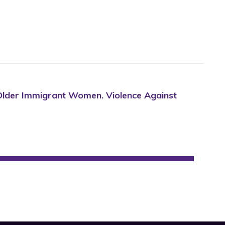
f Older Immigrant Women. Violence Against