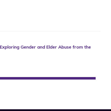
). Exploring Gender and Elder Abuse from the