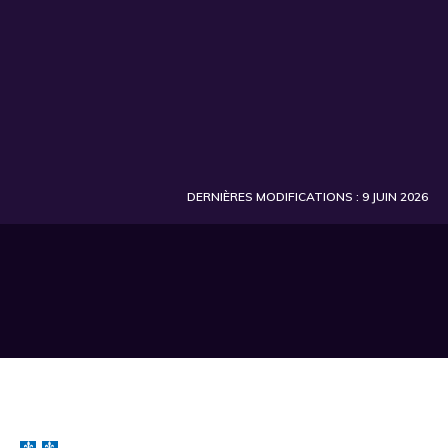
DERNIÈRES MODIFICATIONS : 9 JUIN 2026