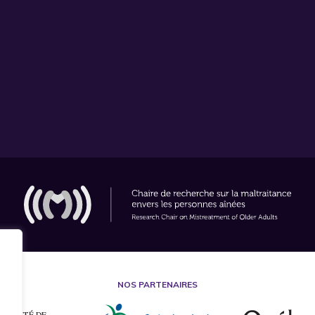
NOS PARTENAIRES