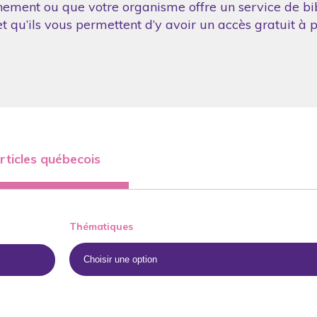
nement ou que votre organisme offre un service de bibl
 qu’ils vous permettent d’y avoir un accès gratuit à p
rticles québecois
Thématiques