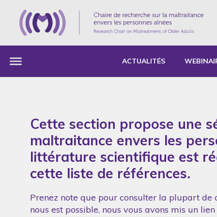
ACTUALITÉS
WEBINAI
Cette section propose une sé
maltraitance envers les per
littérature scientifique est 
cette liste de références.
Prenez note que pour consulter la plupart de c
nous est possible, nous vous avons mis un lien 