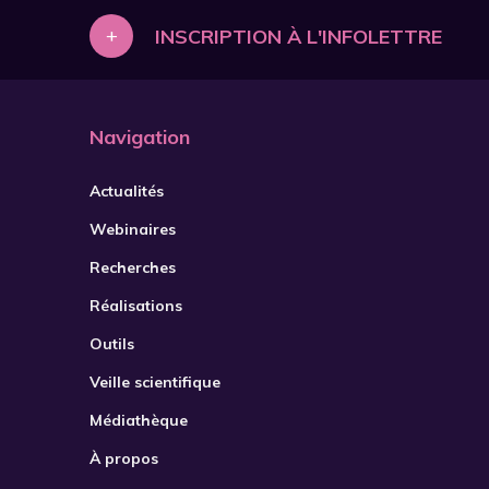
+
INSCRIPTION À L'INFOLETTRE
Navigation
Actualités
Webinaires
Recherches
Réalisations
Outils
Veille scientifique
Médiathèque
À propos