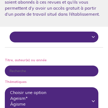
soient abonnés à ces revues et qu’ils vous
permettent d’y avoir un accès gratuit à partir
d’un poste de travail situé dans l’établissement.
Titre, auteur(e) ou année
Thématiques