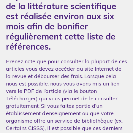
de la littérature scientifique
est réalisée environ aux six
mois afin de bonifier
régulièrement cette liste de
références.
Prenez note que pour consulter la plupart de ces
articles vous devez accéder au site Internet de
la revue et débourser des frais. Lorsque cela
nous est possible, nous vous avons mis un lien
vers le PDF de l’article (via le bouton
Télécharger) qui vous permet de le consulter
gratuitement. Si vous faites partie d’un
établissement d’enseignement ou que votre
organisme offre un service de bibliothèque (ex.
Certains CISSS), il est possible que ces derniers