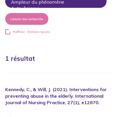
Lancer ma recherche
Raffiner : Derniers ajouts
1 résultat
Kennedy, C., & Will, J. (2021). Interventions for
preventing abuse in the elderly. International
Journal of Nursing Practice, 27(1), e12870.