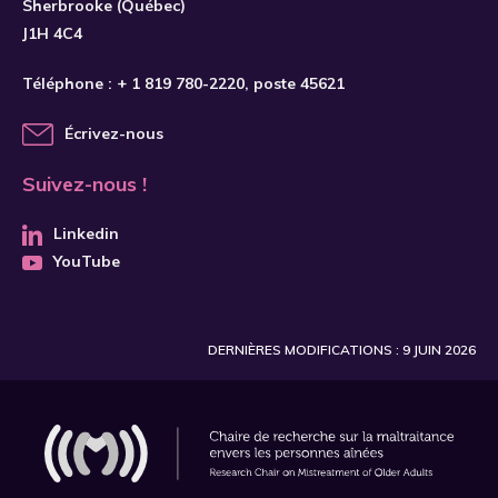
Sherbrooke (Québec)
J1H 4C4
Téléphone :
+ 1 819 780-2220
, poste 45621
Écrivez-nous
Suivez-nous !
Linkedin
YouTube
DERNIÈRES MODIFICATIONS : 9 JUIN 2026