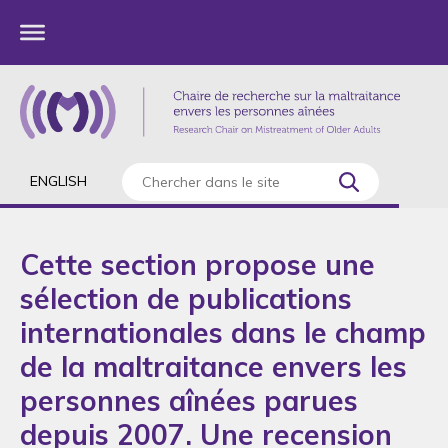
ENGLISH
Cette section propose une
sélection de publications
internationales dans le champ
de la maltraitance envers les
personnes aînées parues
depuis 2007. Une recension