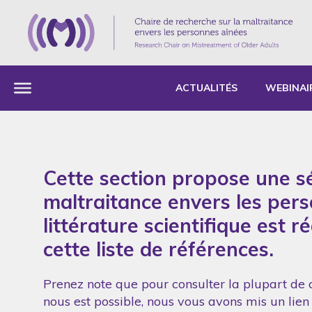
ACTUALITÉS
WEBINAI
Cette section propose une sé
maltraitance envers les per
littérature scientifique est 
cette liste de références.
Prenez note que pour consulter la plupart de c
nous est possible, nous vous avons mis un lien 