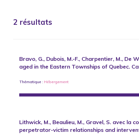
2 résultats
Bravo, G., Dubois, M.-F., Charpentier, M., De 
aged in the Eastern Townships of Quebec. Ca
Thématique :
Hébergement
Lithwick, M., Beaulieu, M., Gravel, S. avec la 
perpetrator-victim relationships and interven