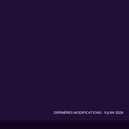
S'INSCRIRE
DERNIÈRES MODIFICATIONS : 9 JUIN 2026