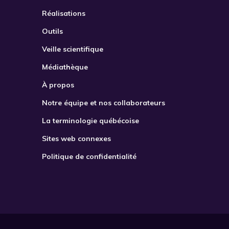
Réalisations
Outils
Veille scientifique
Médiathèque
À propos
Notre équipe et nos collaborateurs
La terminologie québécoise
Sites web connexes
Politique de confidentialité