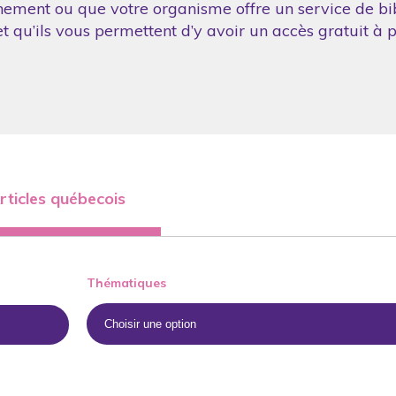
nement ou que votre organisme offre un service de bibl
 qu’ils vous permettent d’y avoir un accès gratuit à p
rticles québecois
Thématiques