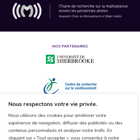
NOS PARTENAIRES
Nous respectons votre vie privée.
Nous utilisons des cookies pour améliorer votre
expérience de navigation, diffuser des publicités ou des
contenus personnalisés et analyser notre trafic. En
cliquant sur « Tout accepter », vous consentez à notre