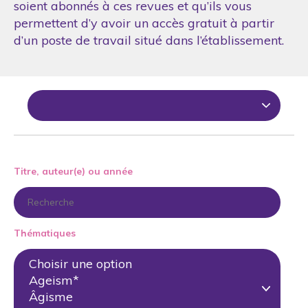
soient abonnés à ces revues et qu’ils vous
permettent d’y avoir un accès gratuit à partir
d’un poste de travail situé dans l’établissement.
Titre, auteur(e) ou année
Thématiques