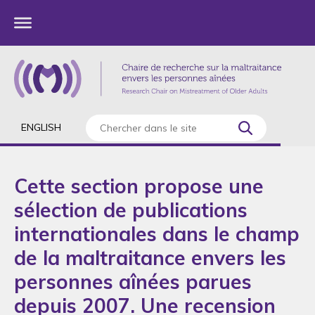
ENGLISH
Cette section propose une
sélection de publications
internationales dans le champ
de la maltraitance envers les
personnes aînées parues
depuis 2007. Une recension