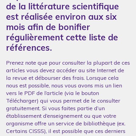
de la littérature scientifique
est réalisée environ aux six
mois afin de bonifier
régulièrement cette liste de
références.
Prenez note que pour consulter la plupart de ces
articles vous devez accéder au site Internet de
la revue et débourser des frais. Lorsque cela
nous est possible, nous vous avons mis un lien
vers le PDF de l’article (via le bouton
Télécharger) qui vous permet de le consulter
gratuitement. Si vous faites partie d’un
établissement d’enseignement ou que votre
organisme offre un service de bibliothèque (ex.
Certains CISSS), il est possible que ces derniers