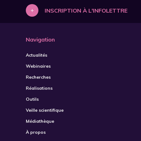
+
INSCRIPTION À L'INFOLETTRE
Navigation
Actualités
Webinaires
Recherches
Réalisations
Outils
Veille scientifique
Médiathèque
À propos