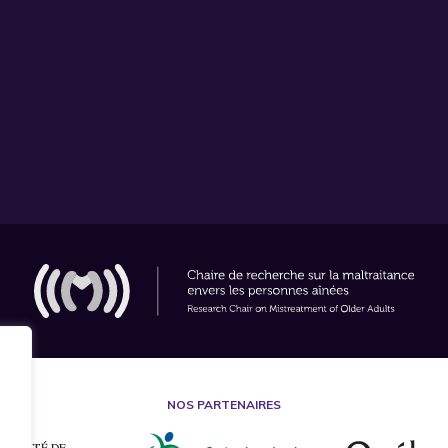
NOS PARTENAIRES