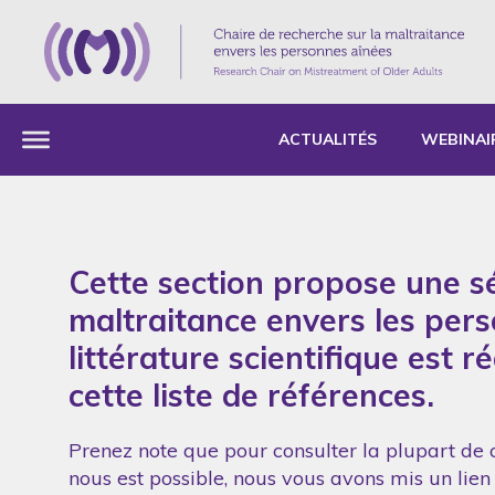
ACTUALITÉS
WEBINAI
Cette section propose une sé
maltraitance envers les per
littérature scientifique est 
cette liste de références.
Prenez note que pour consulter la plupart de c
nous est possible, nous vous avons mis un lien 