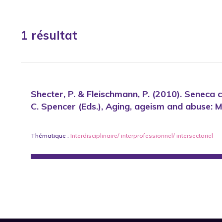
1 résultat
Shecter, P. & Fleischmann, P. (2010). Seneca 
C. Spencer (Eds.), Aging, ageism and abuse: 
Thématique :
Interdisciplinaire/ interprofessionnel/ intersectoriel