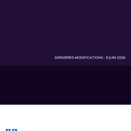
DERNIÈRES MODIFICATIONS : 9 JUIN 2026