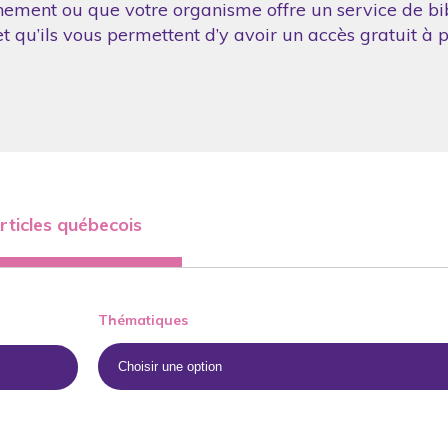
nement ou que votre organisme offre un service de bibl
 qu’ils vous permettent d’y avoir un accès gratuit à p
rticles québecois
Thématiques