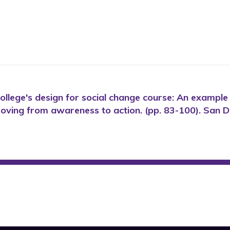
college's design for social change course: An example 
Moving from awareness to action. (pp. 83-100). San D