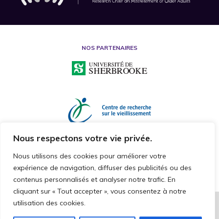
NOS PARTENAIRES
Nous respectons votre vie privée.
Nous utilisons des cookies pour améliorer votre
expérience de navigation, diffuser des publicités ou des
contenus personnalisés et analyser notre trafic. En
cliquant sur « Tout accepter », vous consentez à notre
utilisation des cookies.
2026 © CHAIRE DE RECHERCHE SUR LA MALTRAITANCE ENVERS LES
PERSONNES AÎNÉES