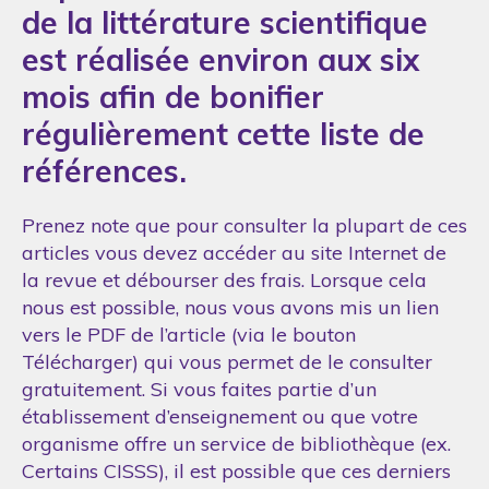
de la littérature scientifique
est réalisée environ aux six
mois afin de bonifier
régulièrement cette liste de
références.
Prenez note que pour consulter la plupart de ces
articles vous devez accéder au site Internet de
la revue et débourser des frais. Lorsque cela
nous est possible, nous vous avons mis un lien
vers le PDF de l’article (via le bouton
Télécharger) qui vous permet de le consulter
gratuitement. Si vous faites partie d’un
établissement d’enseignement ou que votre
organisme offre un service de bibliothèque (ex.
Certains CISSS), il est possible que ces derniers