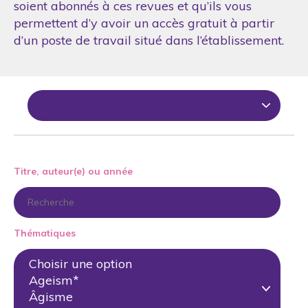
soient abonnés à ces revues et qu’ils vous
permettent d’y avoir un accès gratuit à partir
d’un poste de travail situé dans l’établissement.
Titre, auteur(e) ou année
Thématiques