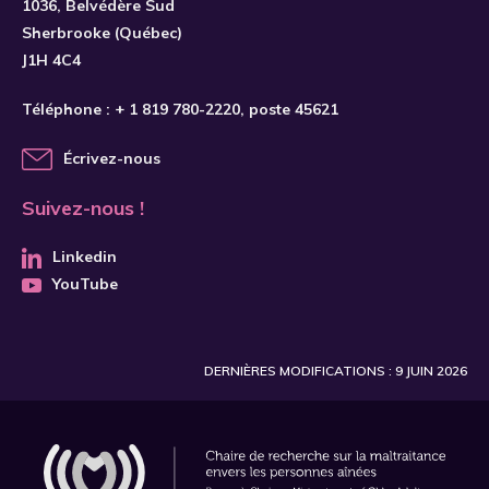
1036, Belvédère Sud
Sherbrooke (Québec)
J1H 4C4
Téléphone :
+ 1 819 780-2220
, poste 45621
Écrivez-nous
Suivez-nous !
Linkedin
YouTube
DERNIÈRES MODIFICATIONS : 9 JUIN 2026