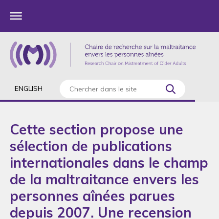
ENGLISH
Cette section propose une
sélection de publications
internationales dans le champ
de la maltraitance envers les
personnes aînées parues
depuis 2007. Une recension