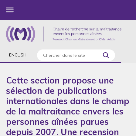
ENGLISH
Cette section propose une
sélection de publications
internationales dans le champ
de la maltraitance envers les
personnes aînées parues
depuis 2007. Une recension