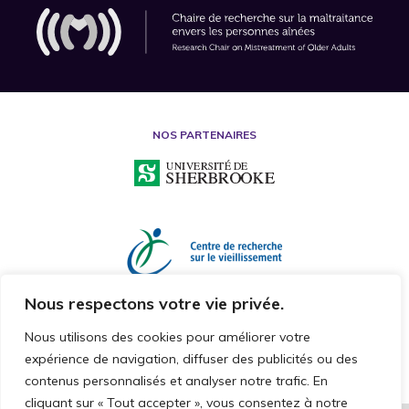
NOS PARTENAIRES
Nous respectons votre vie privée.
Nous utilisons des cookies pour améliorer votre
expérience de navigation, diffuser des publicités ou des
contenus personnalisés et analyser notre trafic. En
cliquant sur « Tout accepter », vous consentez à notre