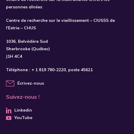
personnes aînées
Centre de recherche sur le vieillissement – CIUSSS de
l'Estrie – CHUS
1036, Belvédère Sud
Sherbrooke (Québec)
J1H 4C4
Téléphone :
+ 1 819 780-2220
, poste 45621
Écrivez-nous
Suivez-nous !
Linkedin
YouTube