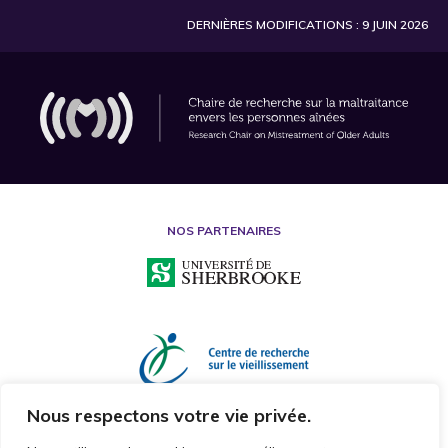
DERNIÈRES MODIFICATIONS : 9 JUIN 2026
NOS PARTENAIRES
Nous respectons votre vie privée.