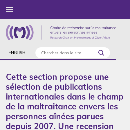
ENGLISH
Cette section propose une
sélection de publications
internationales dans le champ
de la maltraitance envers les
personnes aînées parues
depuis 2007. Une recension