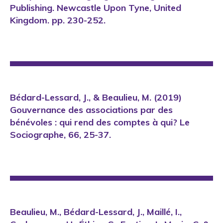
Publishing. Newcastle Upon Tyne, United
Kingdom. pp. 230-252.
Bédard-Lessard, J., & Beaulieu, M. (2019)
Gouvernance des associations par des
bénévoles : qui rend des comptes à qui? Le
Sociographe, 66, 25-37.
Beaulieu, M., Bédard-Lessard, J., Maillé, I.,