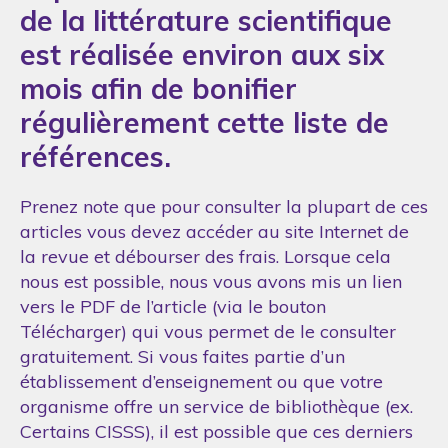
de la littérature scientifique
est réalisée environ aux six
mois afin de bonifier
régulièrement cette liste de
références.
Prenez note que pour consulter la plupart de ces
articles vous devez accéder au site Internet de
la revue et débourser des frais. Lorsque cela
nous est possible, nous vous avons mis un lien
vers le PDF de l’article (via le bouton
Télécharger) qui vous permet de le consulter
gratuitement. Si vous faites partie d’un
établissement d’enseignement ou que votre
organisme offre un service de bibliothèque (ex.
Certains CISSS), il est possible que ces derniers