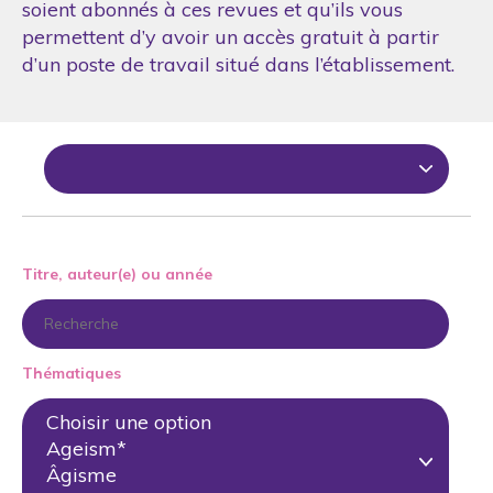
soient abonnés à ces revues et qu’ils vous
permettent d’y avoir un accès gratuit à partir
d’un poste de travail situé dans l’établissement.
Titre, auteur(e) ou année
Thématiques