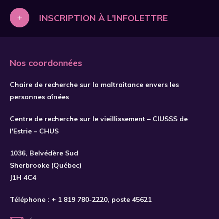
+
INSCRIPTION À L'INFOLETTRE
Nos coordonnées
Chaire de recherche sur la maltraitance envers les
personnes aînées
Centre de recherche sur le vieillissement – CIUSSS de
l'Estrie – CHUS
1036, Belvédère Sud
Sherbrooke (Québec)
J1H 4C4
Téléphone :
+ 1 819 780-2220
, poste 45621