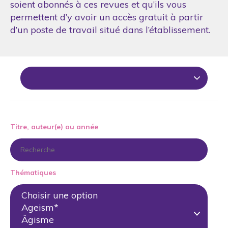
soient abonnés à ces revues et qu’ils vous
permettent d’y avoir un accès gratuit à partir
d’un poste de travail situé dans l’établissement.
Titre, auteur(e) ou année
Thématiques