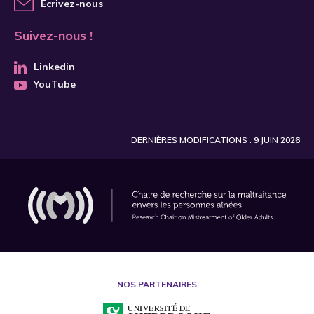
Écrivez-nous
Suivez-nous !
Linkedin
YouTube
DERNIÈRES MODIFICATIONS : 9 JUIN 2026
NOS PARTENAIRES