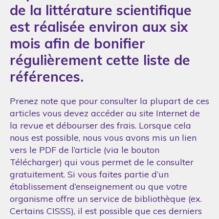
de la littérature scientifique
est réalisée environ aux six
mois afin de bonifier
régulièrement cette liste de
références.
Prenez note que pour consulter la plupart de ces
articles vous devez accéder au site Internet de
la revue et débourser des frais. Lorsque cela
nous est possible, nous vous avons mis un lien
vers le PDF de l’article (via le bouton
Télécharger) qui vous permet de le consulter
gratuitement. Si vous faites partie d’un
établissement d’enseignement ou que votre
organisme offre un service de bibliothèque (ex.
Certains CISSS), il est possible que ces derniers