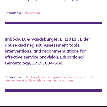
Thématique :
Intervention
Imbody, B. & Vandsburger, E. (2011). Elder
abuse and neglect: Assessment tools,
interventions, and recommendations for
effective service provision. Educational
Gerontology, 37(7), 634-650.
Thématique :
Interdisciplinaire/ interprofessionnel/ intersectoriel
,
intervention
et
outils validés et guides de pratique