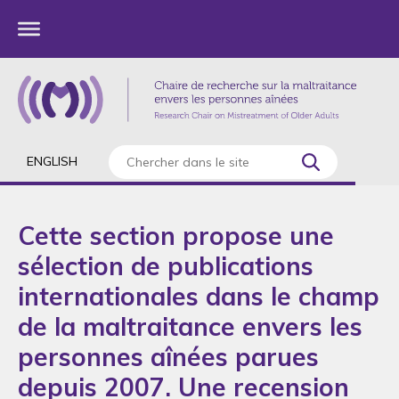
ENGLISH
Cette section propose une
sélection de publications
internationales dans le champ
de la maltraitance envers les
personnes aînées parues
depuis 2007. Une recension