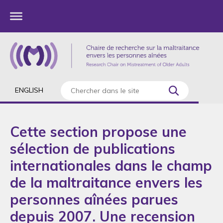
ENGLISH
Cette section propose une
sélection de publications
internationales dans le champ
de la maltraitance envers les
personnes aînées parues
depuis 2007. Une recension