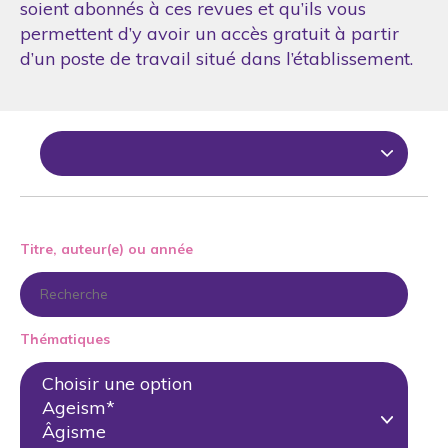
soient abonnés à ces revues et qu’ils vous
permettent d’y avoir un accès gratuit à partir
d’un poste de travail situé dans l’établissement.
Titre, auteur(e) ou année
Thématiques