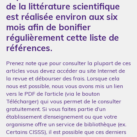
de la littérature scientifique
est réalisée environ aux six
mois afin de bonifier
régulièrement cette liste de
références.
Prenez note que pour consulter la plupart de ces
articles vous devez accéder au site Internet de
la revue et débourser des frais. Lorsque cela
nous est possible, nous vous avons mis un lien
vers le PDF de l’article (via le bouton
Télécharger) qui vous permet de le consulter
gratuitement. Si vous faites partie d’un
établissement d’enseignement ou que votre
organisme offre un service de bibliothèque (ex.
Certains CISSS), il est possible que ces derniers