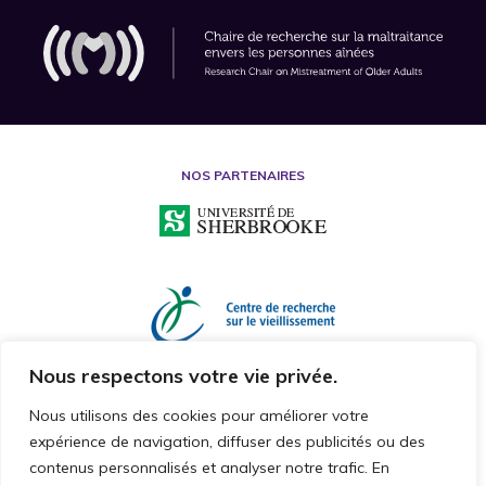
NOS PARTENAIRES
Nous respectons votre vie privée.
Nous utilisons des cookies pour améliorer votre
expérience de navigation, diffuser des publicités ou des
contenus personnalisés et analyser notre trafic. En