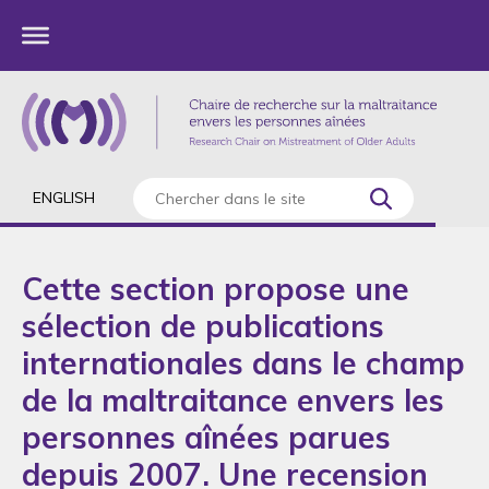
ENGLISH
Cette section propose une
sélection de publications
internationales dans le champ
de la maltraitance envers les
personnes aînées parues
depuis 2007. Une recension