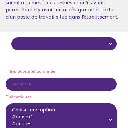
soient abonnés à ces revues et qu’ils vous
permettent d’y avoir un accès gratuit à partir
d’un poste de travail situé dans l’établissement.
Titre, auteur(e) ou année
Thématiques