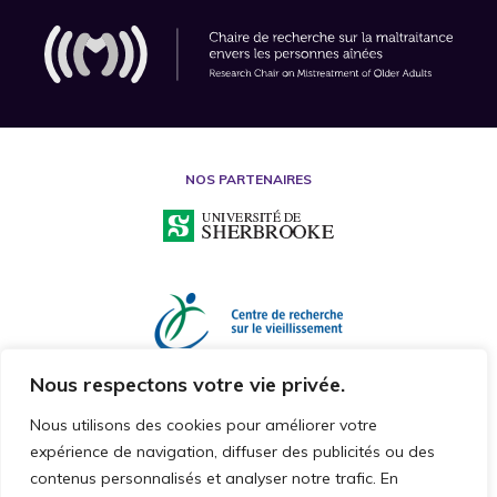
NOS PARTENAIRES
Nous respectons votre vie privée.
Nous utilisons des cookies pour améliorer votre
expérience de navigation, diffuser des publicités ou des
contenus personnalisés et analyser notre trafic. En