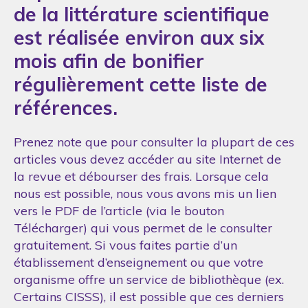
de la littérature scientifique
est réalisée environ aux six
mois afin de bonifier
régulièrement cette liste de
références.
Prenez note que pour consulter la plupart de ces
articles vous devez accéder au site Internet de
la revue et débourser des frais. Lorsque cela
nous est possible, nous vous avons mis un lien
vers le PDF de l’article (via le bouton
Télécharger) qui vous permet de le consulter
gratuitement. Si vous faites partie d’un
établissement d’enseignement ou que votre
organisme offre un service de bibliothèque (ex.
Certains CISSS), il est possible que ces derniers