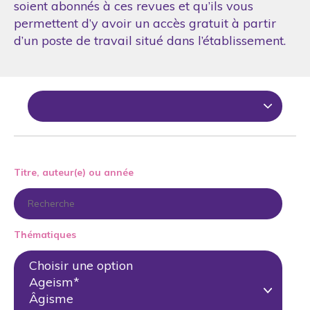
soient abonnés à ces revues et qu’ils vous
permettent d’y avoir un accès gratuit à partir
d’un poste de travail situé dans l’établissement.
Titre, auteur(e) ou année
Thématiques