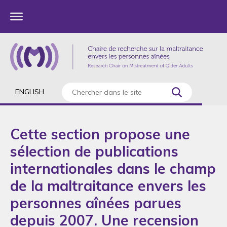
ENGLISH
Cette section propose une
sélection de publications
internationales dans le champ
de la maltraitance envers les
personnes aînées parues
depuis 2007. Une recension