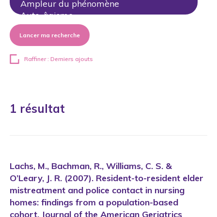
Lancer ma recherche
Raffiner : Derniers ajouts
1 résultat
Lachs, M., Bachman, R., Williams, C. S. &
O’Leary, J. R. (2007). Resident-to-resident elder
mistreatment and police contact in nursing
homes: findings from a population-based
cohort. Journal of the American Geriatrics