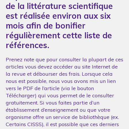
de la littérature scientifique
est réalisée environ aux six
mois afin de bonifier
régulièrement cette liste de
références.
Prenez note que pour consulter la plupart de ces
articles vous devez accéder au site Internet de
la revue et débourser des frais. Lorsque cela
nous est possible, nous vous avons mis un lien
vers le PDF de l’article (via le bouton
Télécharger) qui vous permet de le consulter
gratuitement. Si vous faites partie d’un
établissement d’enseignement ou que votre
organisme offre un service de bibliothèque (ex.
Certains CISSS), il est possible que ces derniers