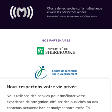
NOS PARTENAIRES
Nous respectons votre vie privée.
Nous utilisons des cookies pour améliorer votre
expérience de navigation, diffuser des publicités ou des
contenus personnalisés et analyser notre trafic. En