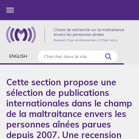
ENGLISH
Cette section propose une
sélection de publications
internationales dans le champ
de la maltraitance envers les
personnes aînées parues
depuis 2007. Une recension