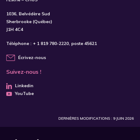
1036, Belvédère Sud
Sherbrooke (Québec)
J1H 4C4
Téléphone :
+ 1 819 780-2220
, poste 45621
Écrivez-nous
Suivez-nous !
Linkedin
YouTube
DERNIÈRES MODIFICATIONS : 9 JUIN 2026