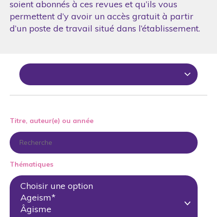
soient abonnés à ces revues et qu’ils vous
permettent d’y avoir un accès gratuit à partir
d’un poste de travail situé dans l’établissement.
Titre, auteur(e) ou année
Thématiques