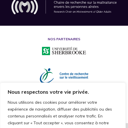
NOS PARTENAIRES
Nous respectons votre vie privée.
Nous utilisons des cookies pour améliorer votre
expérience de navigation, diffuser des publicités ou des
contenus personnalisés et analyser notre trafic. En
cliquant sur « Tout accepter », vous consentez à notre