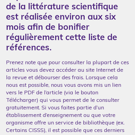
de la littérature scientifique
est réalisée environ aux six
mois afin de bonifier
régulièrement cette liste de
références.
Prenez note que pour consulter la plupart de ces
articles vous devez accéder au site Internet de
la revue et débourser des frais. Lorsque cela
nous est possible, nous vous avons mis un lien
vers le PDF de l’article (via le bouton
Télécharger) qui vous permet de le consulter
gratuitement. Si vous faites partie d’un
établissement d’enseignement ou que votre
organisme offre un service de bibliothèque (ex.
Certains CISSS), il est possible que ces derniers