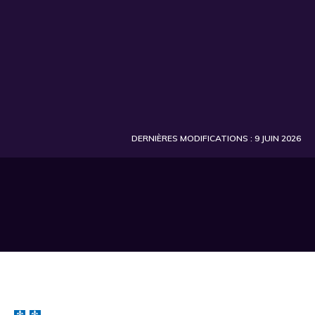
DERNIÈRES MODIFICATIONS : 9 JUIN 2026