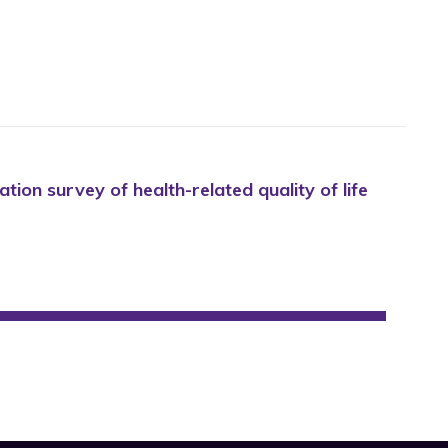
ation survey of health-related quality of life