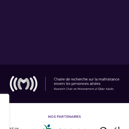
NOS PARTENAIRES