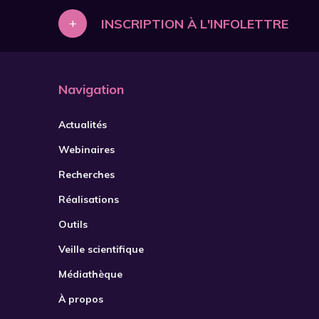
+
INSCRIPTION À L'INFOLETTRE
Navigation
Actualités
Webinaires
Recherches
Réalisations
Outils
Veille scientifique
Médiathèque
À propos