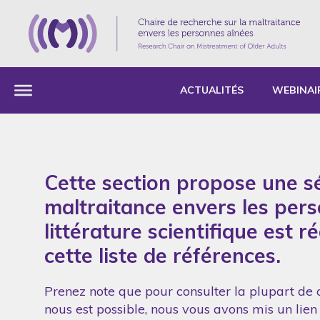
ACTUALITÉS
WEBINAI
Cette section propose une sé
maltraitance envers les per
littérature scientifique est 
cette liste de références.
Prenez note que pour consulter la plupart de c
nous est possible, nous vous avons mis un lien 