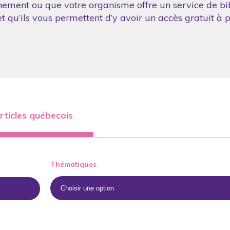
nement ou que votre organisme offre un service de bibl
 qu’ils vous permettent d’y avoir un accès gratuit à p
rticles québecois
Thématiques