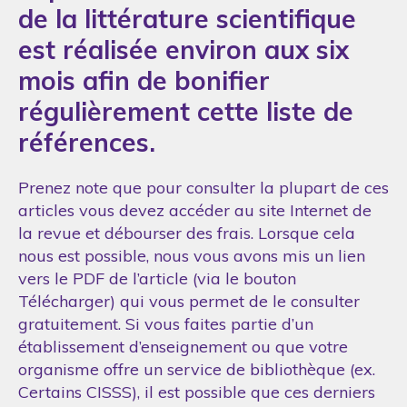
de la littérature scientifique
est réalisée environ aux six
mois afin de bonifier
régulièrement cette liste de
références.
Prenez note que pour consulter la plupart de ces
articles vous devez accéder au site Internet de
la revue et débourser des frais. Lorsque cela
nous est possible, nous vous avons mis un lien
vers le PDF de l’article (via le bouton
Télécharger) qui vous permet de le consulter
gratuitement. Si vous faites partie d’un
établissement d’enseignement ou que votre
organisme offre un service de bibliothèque (ex.
Certains CISSS), il est possible que ces derniers