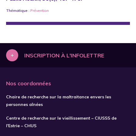
Thématique :
Prévention
+
INSCRIPTION À L'INFOLETTRE
Nos coordonnées
Chaire de recherche sur la maltraitance envers les
personnes aînées
Centre de recherche sur le vieillissement – CIUSSS de
l'Estrie – CHUS