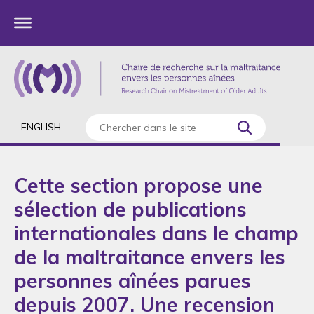
ENGLISH
Cette section propose une
sélection de publications
internationales dans le champ
de la maltraitance envers les
personnes aînées parues
depuis 2007. Une recension