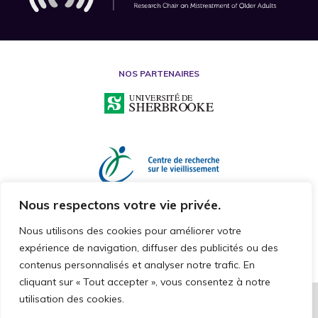
NOS PARTENAIRES
Nous respectons votre vie privée.
Nous utilisons des cookies pour améliorer votre
expérience de navigation, diffuser des publicités ou des
contenus personnalisés et analyser notre trafic. En
cliquant sur « Tout accepter », vous consentez à notre
utilisation des cookies.
2026 © CHAIRE DE RECHERCHE SUR LA MALTRAITANCE ENVERS LES
PERSONNES AÎNÉES