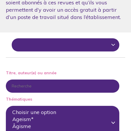
soient abonnés à ces revues et qu’ils vous
permettent d’y avoir un accès gratuit à partir
d’un poste de travail situé dans l’établissement.
Titre, auteur(e) ou année
Thématiques