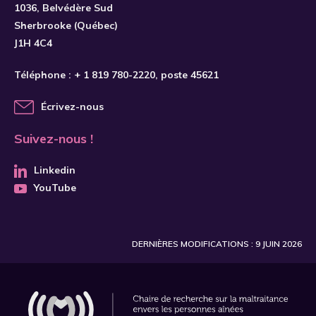
S'INSCRIRE
1036, Belvédère Sud
Sherbrooke (Québec)
J1H 4C4
Téléphone :
+ 1 819 780-2220
, poste 45621
Écrivez-nous
Suivez-nous !
Linkedin
YouTube
DERNIÈRES MODIFICATIONS : 9 JUIN 2026