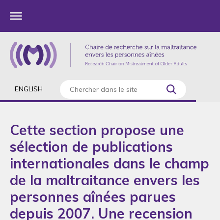
ENGLISH
Cette section propose une
sélection de publications
internationales dans le champ
de la maltraitance envers les
personnes aînées parues
depuis 2007. Une recension