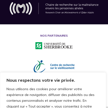
NOS PARTENAIRES
Nous respectons votre vie privée.
Nous utilisons des cookies pour améliorer votre
expérience de navigation, diffuser des publicités ou des
contenus personnalisés et analyser notre trafic. En
cliquant sur « Tout accepter », vous consentez à notre