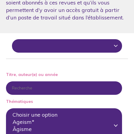
soient abonnés à ces revues et qu’ils vous
permettent d’y avoir un accès gratuit à partir
d’un poste de travail situé dans l’établissement.
Titre, auteur(e) ou année
Thématiques