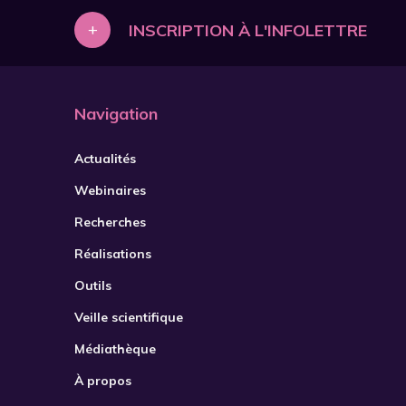
+
INSCRIPTION À L'INFOLETTRE
Navigation
Actualités
Webinaires
Recherches
Réalisations
Outils
Veille scientifique
Médiathèque
À propos