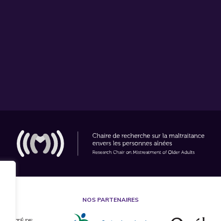
NOS PARTENAIRES