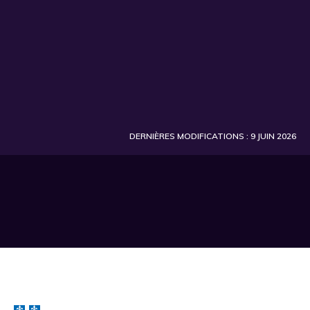
DERNIÈRES MODIFICATIONS : 9 JUIN 2026