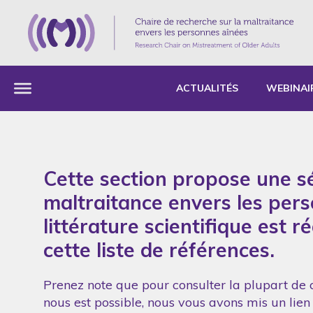
ACTUALITÉS
WEBINAI
Cette section propose une sé
maltraitance envers les per
littérature scientifique est 
cette liste de références.
Prenez note que pour consulter la plupart de c
nous est possible, nous vous avons mis un lien 