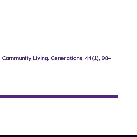
or Community Living. Generations, 44(1), 98–