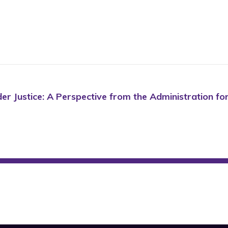
Elder Justice: A Perspective from the Administration f