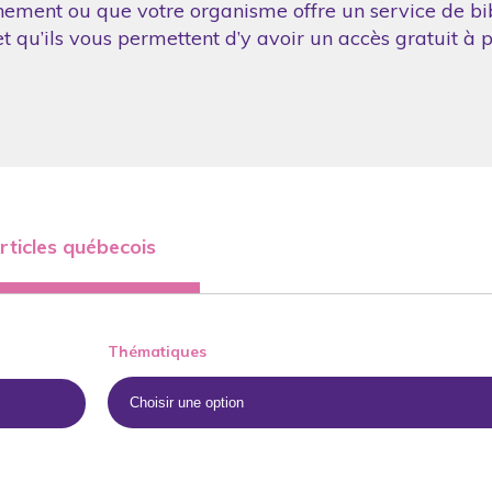
nement ou que votre organisme offre un service de bibl
 qu’ils vous permettent d’y avoir un accès gratuit à p
rticles québecois
Thématiques