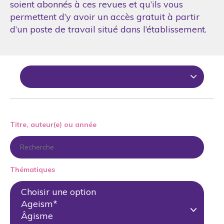
soient abonnés à ces revues et qu’ils vous
permettent d’y avoir un accès gratuit à partir
d’un poste de travail situé dans l’établissement.
Titre, auteur(e) ou année
Thématiques