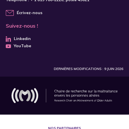
Écrivez-nous
Suivez-nous !
Linkedin
YouTube
DERNIÈRES MODIFICATIONS : 9 JUIN 2026
NOS PARTENAIRES