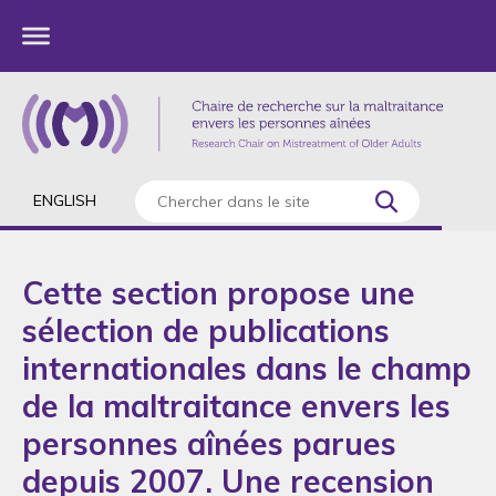
ENGLISH
Cette section propose une
sélection de publications
internationales dans le champ
de la maltraitance envers les
personnes aînées parues
depuis 2007. Une recension