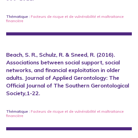
Thématique :
Facteurs de risque et de vulnérabilité
et
maltraitance
financière
Beach, S. R., Schulz, R. & Sneed, R. (2016).
Associations between social support, social
networks, and financial exploitation in older
adults. Journal of Applied Gerontology: The
Official Journal of The Southern Gerontological
Society,1-22.
Thématique :
Facteurs de risque et de vulnérabilité
et
maltraitance
financière