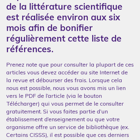
de la littérature scientifique
est réalisée environ aux six
mois afin de bonifier
régulièrement cette liste de
références.
Prenez note que pour consulter la plupart de ces
articles vous devez accéder au site Internet de
la revue et débourser des frais. Lorsque cela
nous est possible, nous vous avons mis un lien
vers le PDF de l’article (via le bouton
Télécharger) qui vous permet de le consulter
gratuitement. Si vous faites partie d’un
établissement d’enseignement ou que votre
organisme offre un service de bibliothèque (ex.
Certains CISSS), il est possible que ces derniers