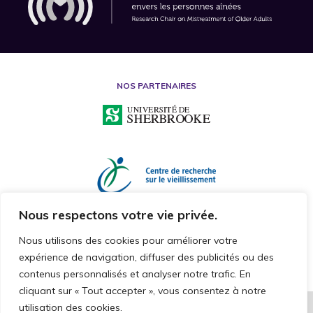
NOS PARTENAIRES
Nous respectons votre vie privée.
Nous utilisons des cookies pour améliorer votre
expérience de navigation, diffuser des publicités ou des
contenus personnalisés et analyser notre trafic. En
cliquant sur « Tout accepter », vous consentez à notre
utilisation des cookies.