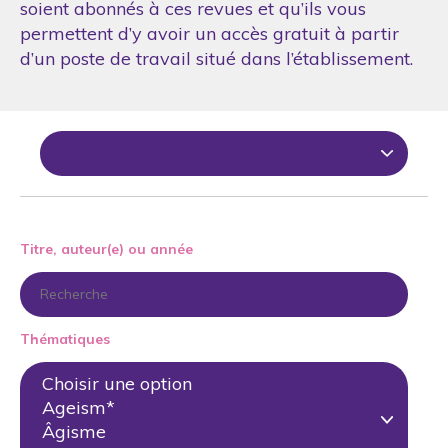
soient abonnés à ces revues et qu’ils vous
permettent d’y avoir un accès gratuit à partir
d’un poste de travail situé dans l’établissement.
Titre, auteur(e) ou année
Thématiques