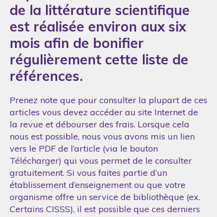
de la littérature scientifique
est réalisée environ aux six
mois afin de bonifier
régulièrement cette liste de
références.
Prenez note que pour consulter la plupart de ces
articles vous devez accéder au site Internet de
la revue et débourser des frais. Lorsque cela
nous est possible, nous vous avons mis un lien
vers le PDF de l’article (via le bouton
Télécharger) qui vous permet de le consulter
gratuitement. Si vous faites partie d’un
établissement d’enseignement ou que votre
organisme offre un service de bibliothèque (ex.
Certains CISSS), il est possible que ces derniers