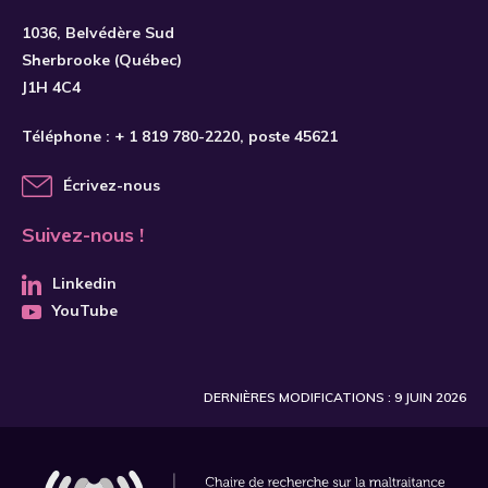
S'INSCRIRE
1036, Belvédère Sud
Sherbrooke (Québec)
J1H 4C4
Téléphone :
+ 1 819 780-2220
, poste 45621
Écrivez-nous
Suivez-nous !
Linkedin
YouTube
DERNIÈRES MODIFICATIONS : 9 JUIN 2026