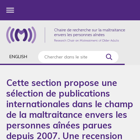
ENGLISH
Cette section propose une
sélection de publications
internationales dans le champ
de la maltraitance envers les
personnes aînées parues
depuis 2007. Une recension