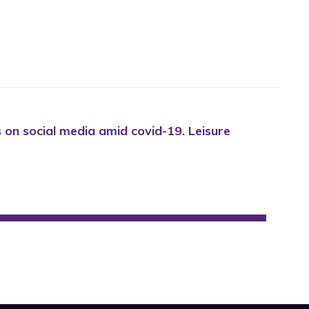
s on social media amid covid-19. Leisure