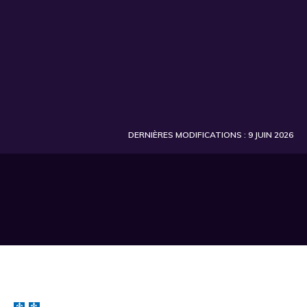
DERNIÈRES MODIFICATIONS : 9 JUIN 2026