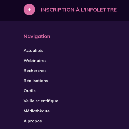
+
INSCRIPTION À L'INFOLETTRE
Navigation
Actualités
Webinaires
Recherches
Réalisations
Outils
Veille scientifique
Médiathèque
À propos