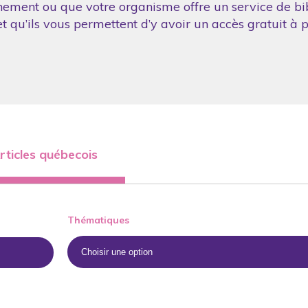
nement ou que votre organisme offre un service de bibl
 qu’ils vous permettent d’y avoir un accès gratuit à p
rticles québecois
Thématiques