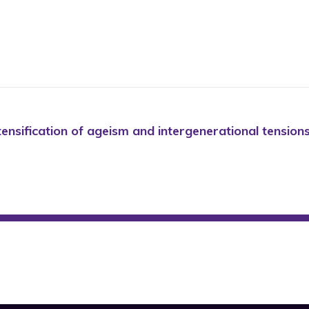
tensification of ageism and intergenerational tension