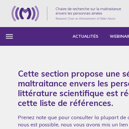
ACTUALITÉS
WEBINAI
Cette section propose une sé
maltraitance envers les per
littérature scientifique est 
cette liste de références.
Prenez note que pour consulter la plupart de c
nous est possible, nous vous avons mis un lien 