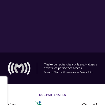
NOS PARTENAIRES