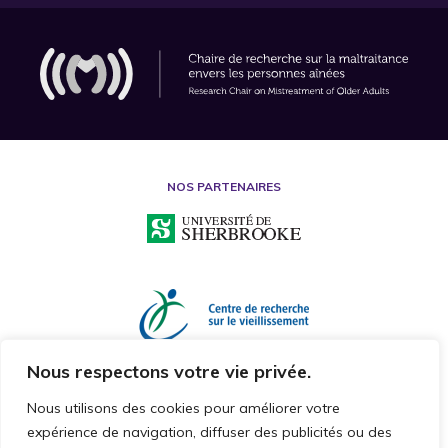
NOS PARTENAIRES
Nous respectons votre vie privée.
Nous utilisons des cookies pour améliorer votre
expérience de navigation, diffuser des publicités ou des