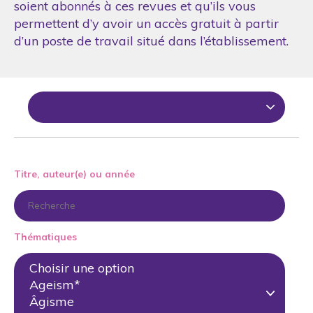
soient abonnés à ces revues et qu’ils vous
permettent d’y avoir un accès gratuit à partir
d’un poste de travail situé dans l’établissement.
Titre, auteur(e) ou année
Thématiques