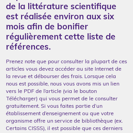
de la littérature scientifique
est réalisée environ aux six
mois afin de bonifier
régulièrement cette liste de
références.
Prenez note que pour consulter la plupart de ces
articles vous devez accéder au site Internet de
la revue et débourser des frais. Lorsque cela
nous est possible, nous vous avons mis un lien
vers le PDF de l’article (via le bouton
Télécharger) qui vous permet de le consulter
gratuitement. Si vous faites partie d’un
établissement d’enseignement ou que votre
organisme offre un service de bibliothèque (ex.
Certains CISSS), il est possible que ces derniers