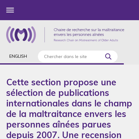
ENGLISH
Cette section propose une
sélection de publications
internationales dans le champ
de la maltraitance envers les
personnes aînées parues
depuis 2007. Une recension