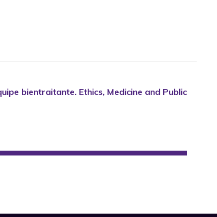
uipe bientraitante. Ethics, Medicine and Public