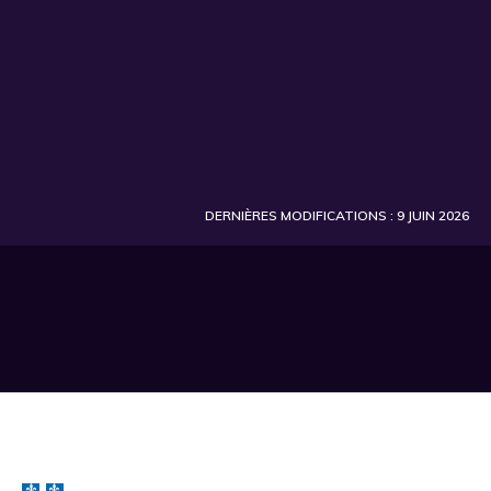
DERNIÈRES MODIFICATIONS : 9 JUIN 2026