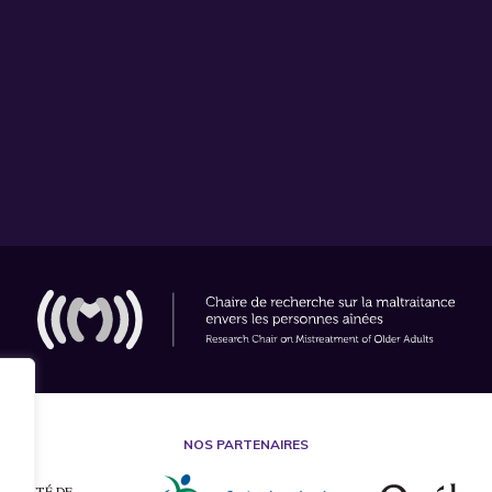
NOS PARTENAIRES