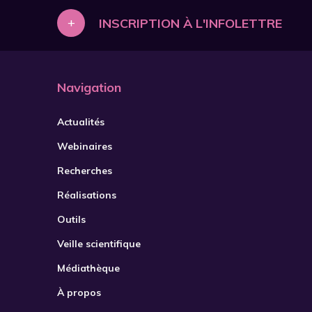
+
INSCRIPTION À L'INFOLETTRE
Navigation
Actualités
Webinaires
Recherches
Réalisations
Outils
Veille scientifique
Médiathèque
À propos