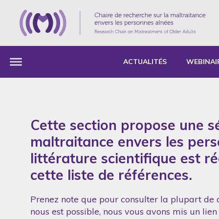
ACTUALITÉS
WEBINAI
Cette section propose une sé
maltraitance envers les per
littérature scientifique est 
cette liste de références.
Prenez note que pour consulter la plupart de c
nous est possible, nous vous avons mis un lien 