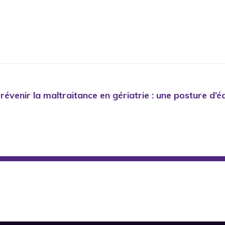
évenir la maltraitance en gériatrie : une posture d’éq