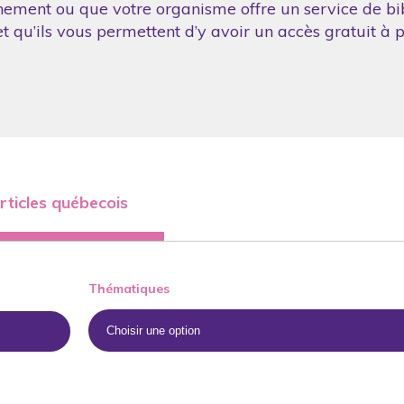
nement ou que votre organisme offre un service de bibl
 qu’ils vous permettent d’y avoir un accès gratuit à p
rticles québecois
Thématiques