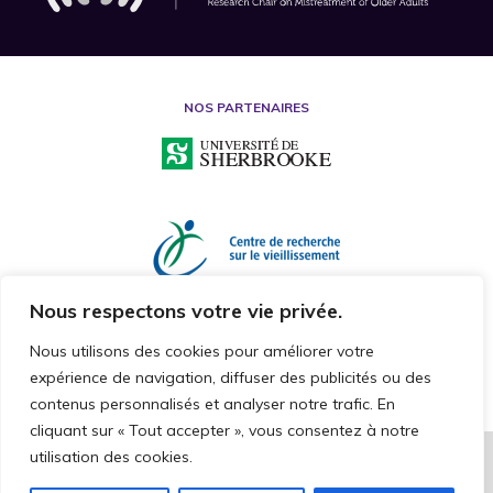
NOS PARTENAIRES
Nous respectons votre vie privée.
Nous utilisons des cookies pour améliorer votre
expérience de navigation, diffuser des publicités ou des
contenus personnalisés et analyser notre trafic. En
cliquant sur « Tout accepter », vous consentez à notre
utilisation des cookies.
2026 © CHAIRE DE RECHERCHE SUR LA MALTRAITANCE ENVERS LES
PERSONNES AÎNÉES