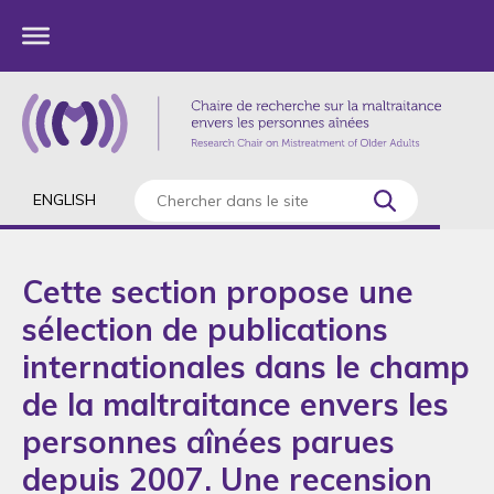
ENGLISH
Cette section propose une
sélection de publications
internationales dans le champ
de la maltraitance envers les
personnes aînées parues
depuis 2007. Une recension