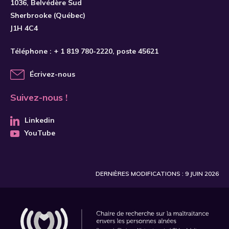
1036, Belvédère Sud
Sherbrooke (Québec)
J1H 4C4
Téléphone :
+ 1 819 780-2220
, poste 45621
Écrivez-nous
Suivez-nous !
Linkedin
YouTube
DERNIÈRES MODIFICATIONS : 9 JUIN 2026