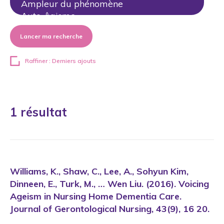
Lancer ma recherche
Raffiner : Derniers ajouts
1 résultat
Williams, K., Shaw, C., Lee, A., Sohyun Kim,
Dinneen, E., Turk, M., … Wen Liu. (2016). Voicing
Ageism in Nursing Home Dementia Care.
Journal of Gerontological Nursing, 43(9), 16 20.