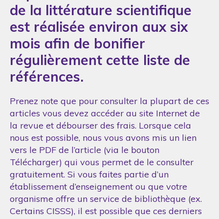
de la littérature scientifique
est réalisée environ aux six
mois afin de bonifier
régulièrement cette liste de
références.
Prenez note que pour consulter la plupart de ces
articles vous devez accéder au site Internet de
la revue et débourser des frais. Lorsque cela
nous est possible, nous vous avons mis un lien
vers le PDF de l’article (via le bouton
Télécharger) qui vous permet de le consulter
gratuitement. Si vous faites partie d’un
établissement d’enseignement ou que votre
organisme offre un service de bibliothèque (ex.
Certains CISSS), il est possible que ces derniers