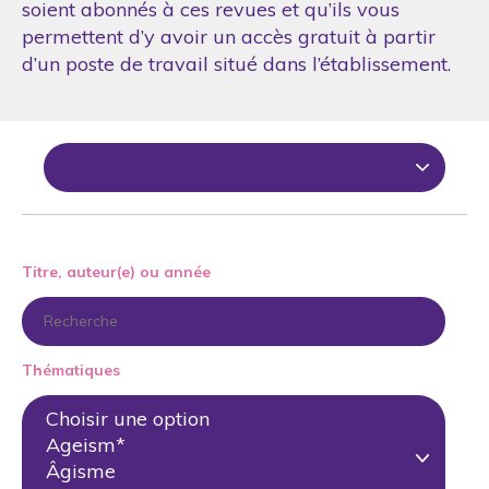
soient abonnés à ces revues et qu’ils vous
permettent d’y avoir un accès gratuit à partir
d’un poste de travail situé dans l’établissement.
Titre, auteur(e) ou année
Thématiques