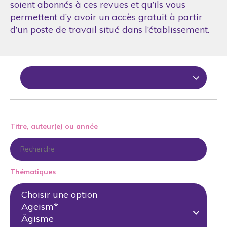
soient abonnés à ces revues et qu’ils vous
permettent d’y avoir un accès gratuit à partir
d’un poste de travail situé dans l’établissement.
Titre, auteur(e) ou année
Thématiques