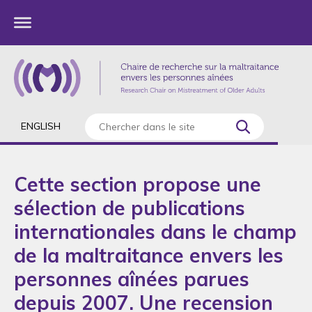
ENGLISH
Cette section propose une
sélection de publications
internationales dans le champ
de la maltraitance envers les
personnes aînées parues
depuis 2007. Une recension