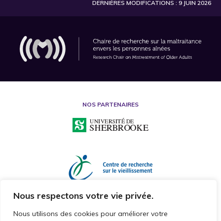
DERNIÈRES MODIFICATIONS : 9 JUIN 2026
NOS PARTENAIRES
Nous respectons votre vie privée.
Nous utilisons des cookies pour améliorer votre