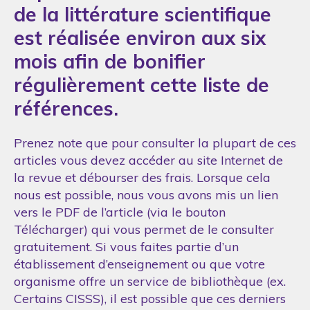
de la littérature scientifique
est réalisée environ aux six
mois afin de bonifier
régulièrement cette liste de
références.
Prenez note que pour consulter la plupart de ces
articles vous devez accéder au site Internet de
la revue et débourser des frais. Lorsque cela
nous est possible, nous vous avons mis un lien
vers le PDF de l’article (via le bouton
Télécharger) qui vous permet de le consulter
gratuitement. Si vous faites partie d’un
établissement d’enseignement ou que votre
organisme offre un service de bibliothèque (ex.
Certains CISSS), il est possible que ces derniers