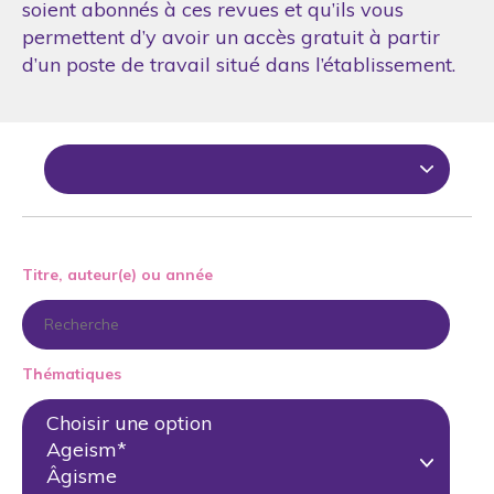
soient abonnés à ces revues et qu’ils vous
permettent d’y avoir un accès gratuit à partir
d’un poste de travail situé dans l’établissement.
Titre, auteur(e) ou année
Thématiques