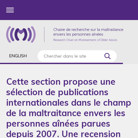
ENGLISH
Cette section propose une
sélection de publications
internationales dans le champ
de la maltraitance envers les
personnes aînées parues
depuis 2007. Une recension