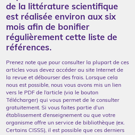
de la littérature scientifique
est réalisée environ aux six
mois afin de bonifier
régulièrement cette liste de
références.
Prenez note que pour consulter la plupart de ces
articles vous devez accéder au site Internet de
la revue et débourser des frais. Lorsque cela
nous est possible, nous vous avons mis un lien
vers le PDF de l’article (via le bouton
Télécharger) qui vous permet de le consulter
gratuitement. Si vous faites partie d’un
établissement d’enseignement ou que votre
organisme offre un service de bibliothèque (ex.
Certains CISSS), il est possible que ces derniers