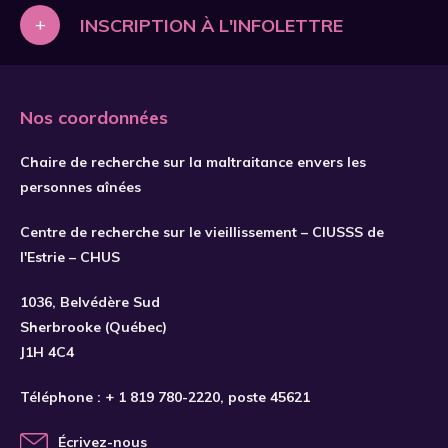
+
INSCRIPTION À L'INFOLETTRE
Nos coordonnées
Chaire de recherche sur la maltraitance envers les
personnes aînées
Centre de recherche sur le vieillissement – CIUSSS de
l'Estrie – CHUS
1036, Belvédère Sud
Sherbrooke (Québec)
J1H 4C4
Téléphone :
+ 1 819 780-2220
, poste 45621
Écrivez-nous