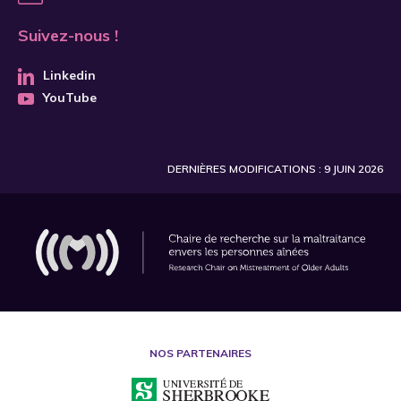
Suivez-nous !
Linkedin
YouTube
DERNIÈRES MODIFICATIONS : 9 JUIN 2026
NOS PARTENAIRES