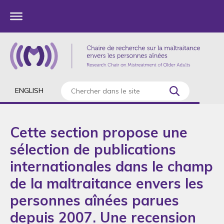
ENGLISH
Cette section propose une
sélection de publications
internationales dans le champ
de la maltraitance envers les
personnes aînées parues
depuis 2007. Une recension