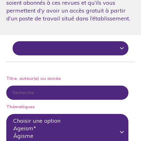
soient abonnés à ces revues et qu’ils vous
permettent d’y avoir un accès gratuit à partir
d’un poste de travail situé dans l’établissement.
Titre, auteur(e) ou année
Thématiques