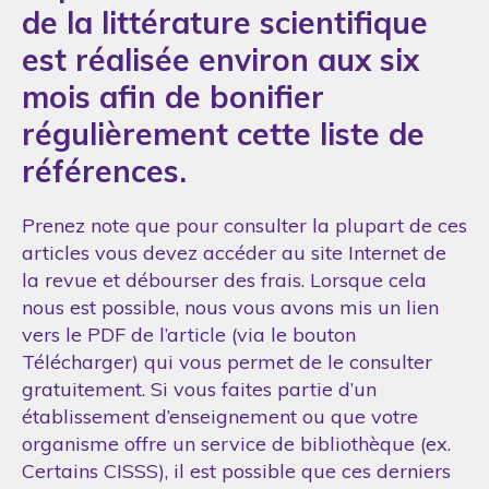
de la littérature scientifique
est réalisée environ aux six
mois afin de bonifier
régulièrement cette liste de
références.
Prenez note que pour consulter la plupart de ces
articles vous devez accéder au site Internet de
la revue et débourser des frais. Lorsque cela
nous est possible, nous vous avons mis un lien
vers le PDF de l’article (via le bouton
Télécharger) qui vous permet de le consulter
gratuitement. Si vous faites partie d’un
établissement d’enseignement ou que votre
organisme offre un service de bibliothèque (ex.
Certains CISSS), il est possible que ces derniers