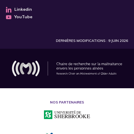
Linkedin
YouTube
DERNIÈRES MODIFICATIONS : 9 JUIN 2026
NOS PARTENAIRES