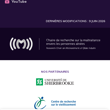
YouTube
DERNIÈRES MODIFICATIONS : 9 JUIN 2026
NOS PARTENAIRES