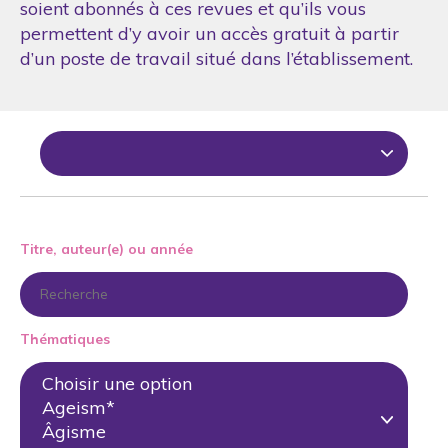
soient abonnés à ces revues et qu’ils vous
permettent d’y avoir un accès gratuit à partir
d’un poste de travail situé dans l’établissement.
Titre, auteur(e) ou année
Thématiques