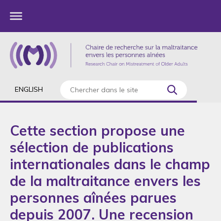
ENGLISH
Cette section propose une
sélection de publications
internationales dans le champ
de la maltraitance envers les
personnes aînées parues
depuis 2007. Une recension