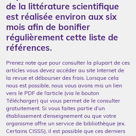
de la littérature scientifique
est réalisée environ aux six
mois afin de bonifier
régulièrement cette liste de
références.
Prenez note que pour consulter la plupart de ces
articles vous devez accéder au site Internet de
la revue et débourser des frais. Lorsque cela
nous est possible, nous vous avons mis un lien
vers le PDF de l’article (via le bouton
Télécharger) qui vous permet de le consulter
gratuitement. Si vous faites partie d’un
établissement d’enseignement ou que votre
organisme offre un service de bibliothèque (ex.
Certains CISSS), il est possible que ces derniers