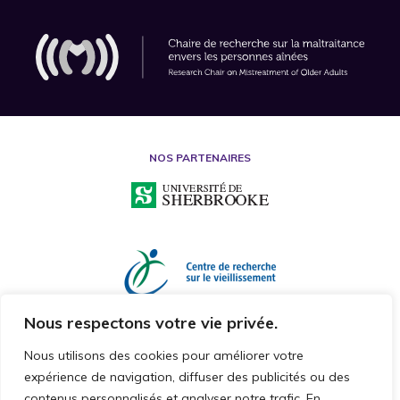
NOS PARTENAIRES
Nous respectons votre vie privée.
Nous utilisons des cookies pour améliorer votre
expérience de navigation, diffuser des publicités ou des
contenus personnalisés et analyser notre trafic. En