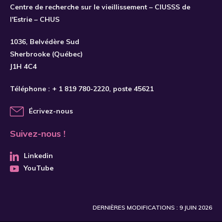
Centre de recherche sur le vieillissement – CIUSSS de
l'Estrie – CHUS
1036, Belvédère Sud
Sherbrooke (Québec)
J1H 4C4
Téléphone :
+ 1 819 780-2220
, poste 45621
Écrivez-nous
Suivez-nous !
Linkedin
YouTube
DERNIÈRES MODIFICATIONS : 9 JUIN 2026