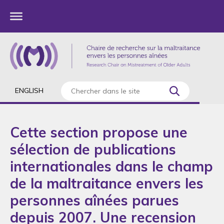
ENGLISH
Cette section propose une
sélection de publications
internationales dans le champ
de la maltraitance envers les
personnes aînées parues
depuis 2007. Une recension