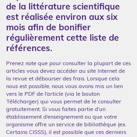
de la littérature scientifique
est réalisée environ aux six
mois afin de bonifier
régulièrement cette liste de
références.
Prenez note que pour consulter la plupart de ces
articles vous devez accéder au site Internet de
la revue et débourser des frais. Lorsque cela
nous est possible, nous vous avons mis un lien
vers le PDF de l’article (via le bouton
Télécharger) qui vous permet de le consulter
gratuitement. Si vous faites partie d’un
établissement d’enseignement ou que votre
organisme offre un service de bibliothèque (ex.
Certains CISSS), il est possible que ces derniers