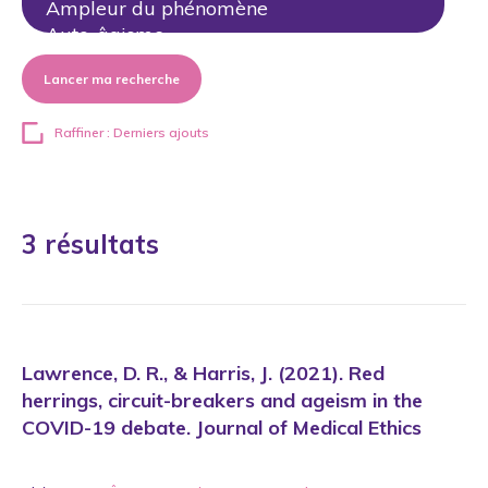
Lancer ma recherche
Raffiner : Derniers ajouts
3 résultats
Lawrence, D. R., & Harris, J. (2021). Red
herrings, circuit-breakers and ageism in the
COVID-19 debate. Journal of Medical Ethics