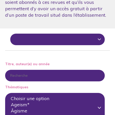
soient abonnés à ces revues et qu’ils vous
permettent d’y avoir un accès gratuit à partir
d’un poste de travail situé dans l’établissement.
Titre, auteur(e) ou année
Thématiques