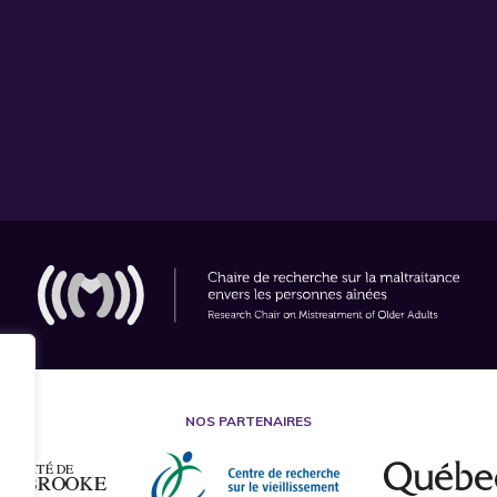
NOS PARTENAIRES