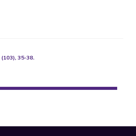
 (103), 35-38.