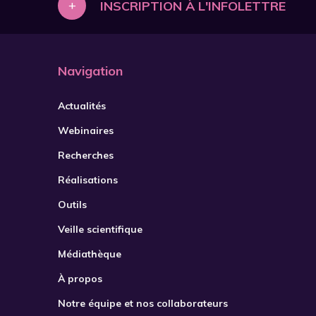
+
INSCRIPTION À L'INFOLETTRE
Navigation
Actualités
Webinaires
Recherches
Réalisations
Outils
Veille scientifique
Médiathèque
À propos
Notre équipe et nos collaborateurs