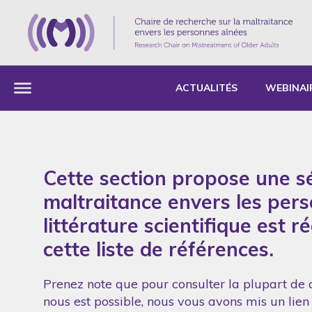
ACTUALITÉS
WEBINAI
Cette section propose une sé
maltraitance envers les per
littérature scientifique est 
cette liste de références.
Prenez note que pour consulter la plupart de c
nous est possible, nous vous avons mis un lien 