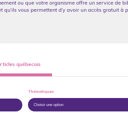
nement ou que votre organisme offre un service de bibl
 qu’ils vous permettent d’y avoir un accès gratuit à p
rticles québecois
Thématiques