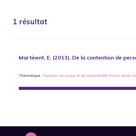
1 résultat
Martinent, E. (2013). De la contention de pers
Thématique :
Facteurs de risque et de vulnérabilité
et
lois/ droits e