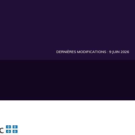
DERNIÈRES MODIFICATIONS : 9 JUIN 2026