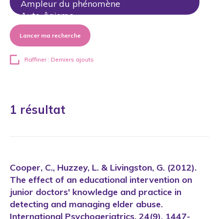
Lancer ma recherche
Raffiner : Derniers ajouts
1 résultat
Cooper, C., Huzzey, L. & Livingston, G. (2012).
The effect of an educational intervention on
junior doctors' knowledge and practice in
detecting and managing elder abuse.
International Psychogeriatrics, 24(9), 1447-