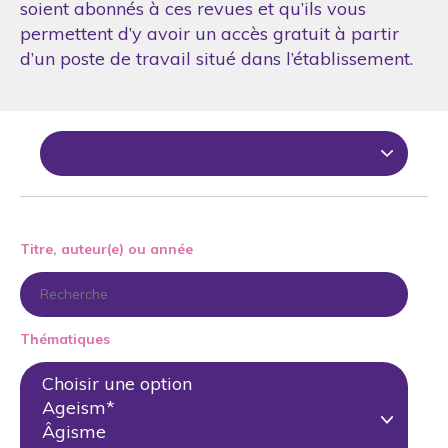
soient abonnés à ces revues et qu’ils vous
permettent d’y avoir un accès gratuit à partir
d’un poste de travail situé dans l’établissement.
Titre, auteur(e) ou année
Thématiques