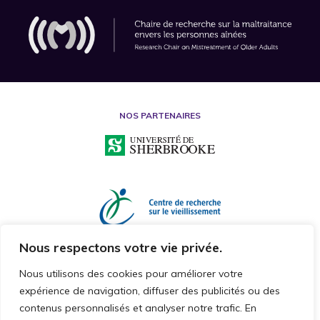
NOS PARTENAIRES
Nous respectons votre vie privée.
Nous utilisons des cookies pour améliorer votre
expérience de navigation, diffuser des publicités ou des
contenus personnalisés et analyser notre trafic. En