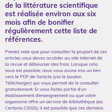
de la littérature scientifique
est réalisée environ aux six
mois afin de bonifier
régulièrement cette liste de
références.
Prenez note que pour consulter la plupart de ces
articles vous devez accéder au site Internet de
la revue et débourser des frais. Lorsque cela
nous est possible, nous vous avons mis un lien
vers le PDF de l’article (via le bouton
Télécharger) qui vous permet de le consulter
gratuitement. Si vous faites partie d’un
établissement d’enseignement ou que votre
organisme offre un service de bibliothèque (ex.
Certains CISSS), il est possible que ces derniers