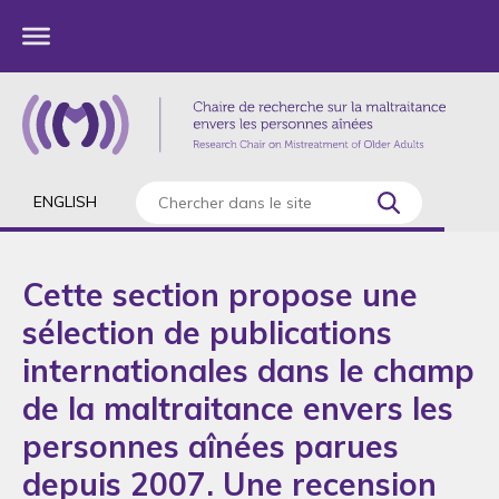
ENGLISH
Cette section propose une
sélection de publications
internationales dans le champ
de la maltraitance envers les
personnes aînées parues
depuis 2007. Une recension