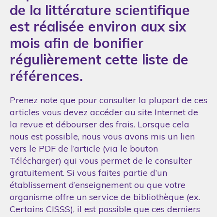
de la littérature scientifique
est réalisée environ aux six
mois afin de bonifier
régulièrement cette liste de
références.
Prenez note que pour consulter la plupart de ces
articles vous devez accéder au site Internet de
la revue et débourser des frais. Lorsque cela
nous est possible, nous vous avons mis un lien
vers le PDF de l’article (via le bouton
Télécharger) qui vous permet de le consulter
gratuitement. Si vous faites partie d’un
établissement d’enseignement ou que votre
organisme offre un service de bibliothèque (ex.
Certains CISSS), il est possible que ces derniers