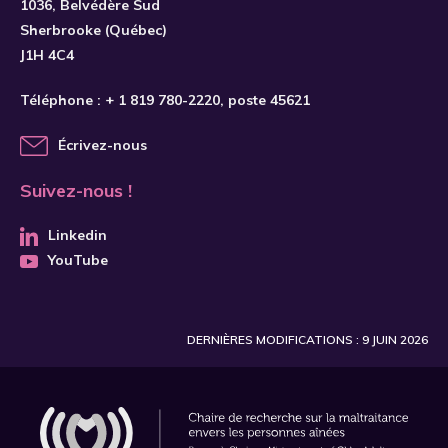
1036, Belvédère Sud
Sherbrooke (Québec)
J1H 4C4
Téléphone :
+ 1 819 780-2220
, poste 45621
Écrivez-nous
Suivez-nous !
Linkedin
YouTube
DERNIÈRES MODIFICATIONS : 9 JUIN 2026