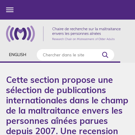
ENGLISH
Cette section propose une
sélection de publications
internationales dans le champ
de la maltraitance envers les
personnes aînées parues
depuis 2007. Une recension