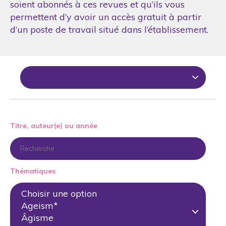
soient abonnés à ces revues et qu’ils vous
permettent d’y avoir un accès gratuit à partir
d’un poste de travail situé dans l’établissement.
Titre, auteur(e) ou année
Thématiques