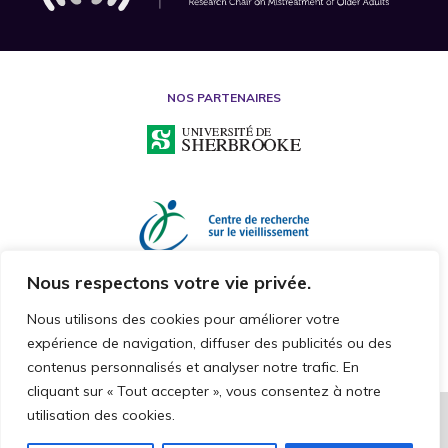
NOS PARTENAIRES
Nous respectons votre vie privée.
Nous utilisons des cookies pour améliorer votre
expérience de navigation, diffuser des publicités ou des
contenus personnalisés et analyser notre trafic. En
cliquant sur « Tout accepter », vous consentez à notre
utilisation des cookies.
2026 © CHAIRE DE RECHERCHE SUR LA MALTRAITANCE ENVERS LES
PERSONNES AÎNÉES